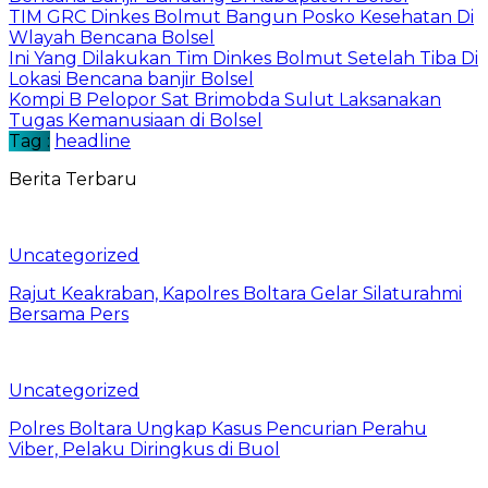
TIM GRC Dinkes Bolmut Bangun Posko Kesehatan Di
Wlayah Bencana Bolsel
Ini Yang Dilakukan Tim Dinkes Bolmut Setelah Tiba Di
Lokasi Bencana banjir Bolsel
Kompi B Pelopor Sat Brimobda Sulut Laksanakan
Tugas Kemanusiaan di Bolsel
Tag :
headline
Berita Terbaru
Uncategorized
Rajut Keakraban, Kapolres Boltara Gelar Silaturahmi
Bersama Pers
Uncategorized
Polres Boltara Ungkap Kasus Pencurian Perahu
Viber, Pelaku Diringkus di Buol