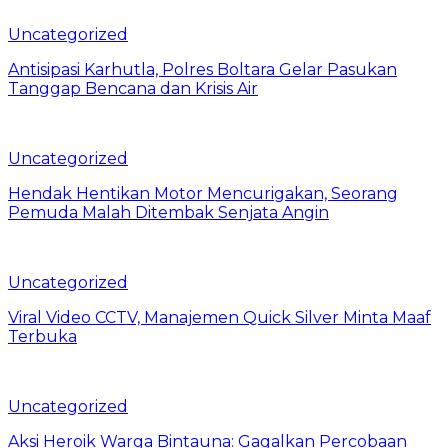
Uncategorized
Antisipasi Karhutla, Polres Boltara Gelar Pasukan
Tanggap Bencana dan Krisis Air
Uncategorized
Hendak Hentikan Motor Mencurigakan, Seorang
Pemuda Malah Ditembak Senjata Angin
Uncategorized
Viral Video CCTV, Manajemen Quick Silver Minta Maaf
Terbuka
Uncategorized
Aksi Heroik Warga Bintauna: Gagalkan Percobaan