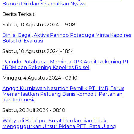
Bunuh Diri dan Selamatkan Nyawa
Berita Terkait
Sabtu, 10 Agustus 2024 - 19:08
Dinilai Gagal, Aktivis Parindo Potabuga Minta Kapolres
Bolsel di Evaluasi
Sabtu, 10 Agustus 2024 - 18:14
Parindo Potabuga : Meminta KPK Audit Rekening PT
JRBM dan Rekening Kapolres Bolsel
Minggu, 4 Agustus 2024 - 09:10
Anggit Kurniawan Nasution Pemilik PT HMB, Terus
Memanfaatkan Peluang Bisnis Komoditi Pertanian
dari Indonesia
Sabtu, 20 Juli 2024 - 08:10
Wahyudi Batalipu : Surat Perdamaian Tidak
Menggugurkan Unsur Pidana PETI Rata Ulang