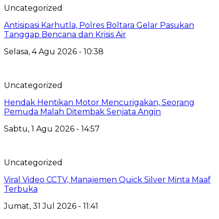
Uncategorized
Antisipasi Karhutla, Polres Boltara Gelar Pasukan
Tanggap Bencana dan Krisis Air
Selasa, 4 Agu 2026 - 10:38
Uncategorized
Hendak Hentikan Motor Mencurigakan, Seorang
Pemuda Malah Ditembak Senjata Angin
Sabtu, 1 Agu 2026 - 14:57
Uncategorized
Viral Video CCTV, Manajemen Quick Silver Minta Maaf
Terbuka
Jumat, 31 Jul 2026 - 11:41