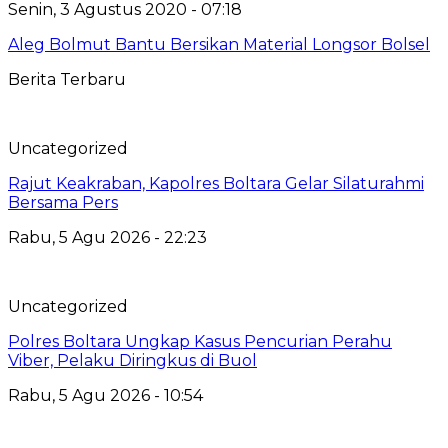
Senin, 3 Agustus 2020 - 07:18
Aleg Bolmut Bantu Bersikan Material Longsor Bolsel
Berita Terbaru
Uncategorized
Rajut Keakraban, Kapolres Boltara Gelar Silaturahmi
Bersama Pers
Rabu, 5 Agu 2026 - 22:23
Uncategorized
Polres Boltara Ungkap Kasus Pencurian Perahu
Viber, Pelaku Diringkus di Buol
Rabu, 5 Agu 2026 - 10:54