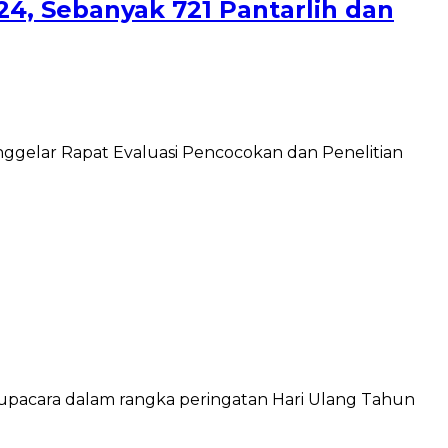
24, Sebanyak 721 Pantarlih dan
elar Rapat Evaluasi Pencocokan dan Penelitian
upacara dalam rangka peringatan Hari Ulang Tahun