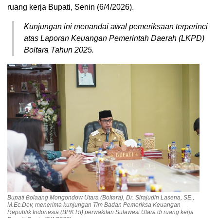
ruang kerja Bupati, Senin (6/4/2026).
Kunjungan ini menandai awal pemeriksaan terperinci
atas Laporan Keuangan Pemerintah Daerah (LKPD)
Boltara Tahun 2025.
Bupati Bolaang Mongondow Utara (Boltara), Dr. Sirajudin Lasena, SE.,
M.Ec.Dev, menerima kunjungan Tim Badan Pemeriksa Keuangan
Republik Indonesia (BPK RI) perwakilan Sulawesi Utara di ruang kerja