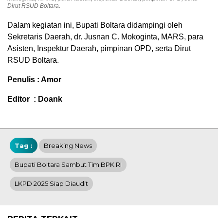
Dirut RSUD Boltara.
Dalam kegiatan ini, Bupati Boltara didampingi oleh
Sekretaris Daerah, dr. Jusnan C. Mokoginta, MARS, para
Asisten, Inspektur Daerah, pimpinan OPD, serta Dirut
RSUD Boltara.
Penulis : Amor
Editor : Doank
Tag :
Breaking News
Bupati Boltara Sambut Tim BPK RI
LKPD 2025 Siap Diaudit