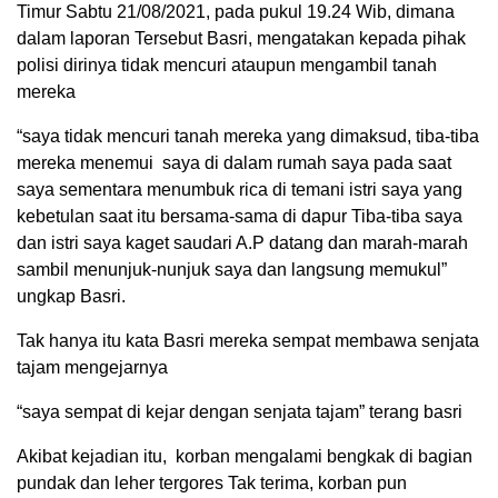
Timur Sabtu 21/08/2021, pada pukul 19.24 Wib, dimana
dalam laporan Tersebut Basri, mengatakan kepada pihak
polisi dirinya tidak mencuri ataupun mengambil tanah
mereka
“saya tidak mencuri tanah mereka yang dimaksud, tiba-tiba
mereka menemui saya di dalam rumah saya pada saat
saya sementara menumbuk rica di temani istri saya yang
kebetulan saat itu bersama-sama di dapur Tiba-tiba saya
dan istri saya kaget saudari A.P datang dan marah-marah
sambil menunjuk-nunjuk saya dan langsung memukul”
ungkap Basri.
Tak hanya itu kata Basri mereka sempat membawa senjata
tajam mengejarnya
“saya sempat di kejar dengan senjata tajam” terang basri
Akibat kejadian itu, korban mengalami bengkak di bagian
pundak dan leher tergores Tak terima, korban pun