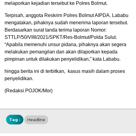
melaporkan kejadian tersebut ke Polres Bolmut.
Terpisah, anggota Reskrim Polres Bolmut AIPDA. Lababu
mengatakan, pihaknya sudah menerima laporan tersebut.
Berdasarkan surat tanda terima laporan Nomor:
STTLP/50/VIIII/2021/SPKT/Res-Bolmut/Polda Sulut.
“Apabila memenuhi unsur pidana, pihaknya akan segera
melakukan pemangilan dan akan dilaporkan kepada
pimpinan untuk dilakukan penyelidikan,” kata Lababu.
hingga berita ini di terbitkan, kasus masih dalam proses
penyelidikan.
(Redaksi POJOK/Mor)
Tag :
Headline