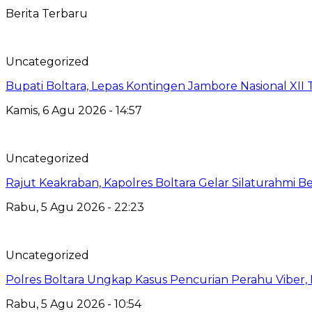
Berita Terbaru
Uncategorized
Bupati Boltara, Lepas Kontingen Jambore Nasional XI
Kamis, 6 Agu 2026 - 14:57
Uncategorized
Rajut Keakraban, Kapolres Boltara Gelar Silaturahmi B
Rabu, 5 Agu 2026 - 22:23
Uncategorized
Polres Boltara Ungkap Kasus Pencurian Perahu Viber, 
Rabu, 5 Agu 2026 - 10:54