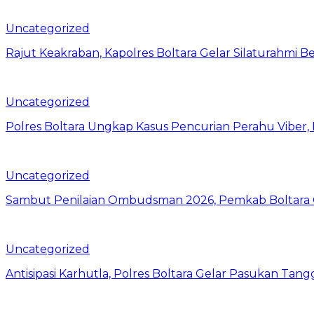
Uncategorized
Rajut Keakraban, Kapolres Boltara Gelar Silaturahmi B
Uncategorized
Polres Boltara Ungkap Kasus Pencurian Perahu Viber, 
Uncategorized
Sambut Penilaian Ombudsman 2026, Pemkab Boltara Op
Uncategorized
Antisipasi Karhutla, Polres Boltara Gelar Pasukan Tang