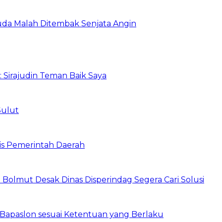
da Malah Ditembak Senjata Angin
: Sirajudin Teman Baik Saya
Sulut
is Pemerintah Daerah
 Bolmut Desak Dinas Disperindag Segera Cari Solusi
 Bapaslon sesuai Ketentuan yang Berlaku