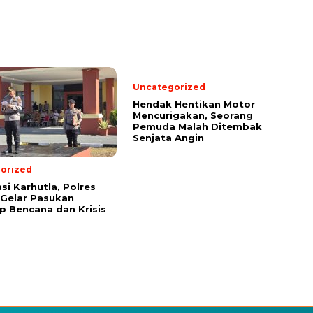
Uncategorized
Hendak Hentikan Motor
Mencurigakan, Seorang
Pemuda Malah Ditembak
Senjata Angin
orized
si Karhutla, Polres
 Gelar Pasukan
 Bencana dan Krisis