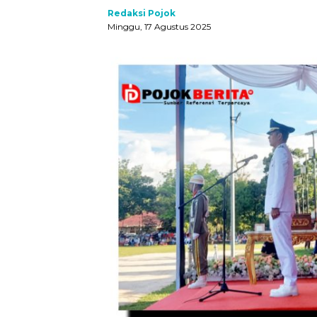
Redaksi Pojok
Minggu, 17 Agustus 2025