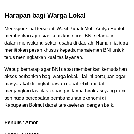
Harapan bagi Warga Lokal
Merespons hal tersebut, Wakil Bupati Moh. Aditya Pontoh
memberikan apresiasi atas kontribusi BNI selama ini
dalam menyokong sektor usaha di daerah. Namun, ia juga
menitipkan pesan khusus kepada manajemen BNI untuk
terus meningkatkan kualitas layanan.
Wabup berharap agar BNI dapat memberikan kemudahan
akses perbankan bagi warga lokal. Hal ini bertujuan agar
masyarakat di tingkat bawah dapat lebih mudah
menjangkau fasilitas keuangan tanpa birokrasi yang rumit,
sehingga percepatan pembangunan ekonomi di
Kabupaten Bolmut dapat terakselerasi dengan baik.
Penulis : Amor