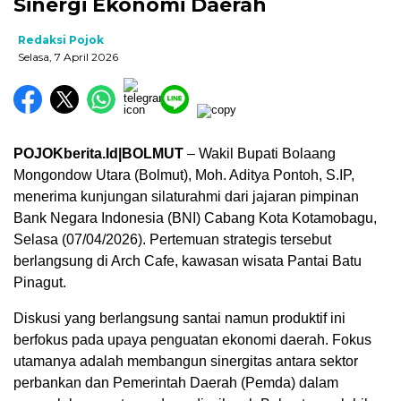
Sinergi Ekonomi Daerah
Redaksi Pojok
Selasa, 7 April 2026
POJOKberita.Id|BOLMUT
– Wakil Bupati Bolaang
Mongondow Utara (Bolmut), Moh. Aditya Pontoh, S.IP,
menerima kunjungan silaturahmi dari jajaran pimpinan
Bank Negara Indonesia (BNI) Cabang Kota Kotamobagu,
Selasa (07/04/2026). Pertemuan strategis tersebut
berlangsung di Arch Cafe, kawasan wisata Pantai Batu
Pinagut.
Diskusi yang berlangsung santai namun produktif ini
berfokus pada upaya penguatan ekonomi daerah. Fokus
utamanya adalah membangun sinergitas antara sektor
perbankan dan Pemerintah Daerah (Pemda) dalam