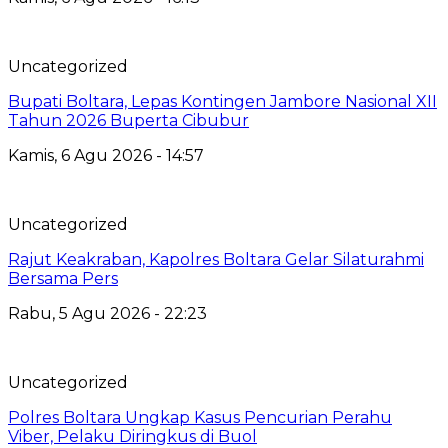
Uncategorized
Bupati Boltara, Lepas Kontingen Jambore Nasional XII
Tahun 2026 Buperta Cibubur
Kamis, 6 Agu 2026 - 14:57
Uncategorized
Rajut Keakraban, Kapolres Boltara Gelar Silaturahmi
Bersama Pers
Rabu, 5 Agu 2026 - 22:23
Uncategorized
Polres Boltara Ungkap Kasus Pencurian Perahu
Viber, Pelaku Diringkus di Buol