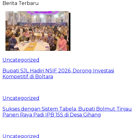
Berita Terbaru
Uncategorized
Bupati SJL Hadiri NSIF 2026, Dorong Investasi
Kompetitif di Boltara
Uncategorized
Sukses dengan Sistem Tabela, Bupati Bolmut Tinjau
Panen Raya Padi IPB 15S di Desa Gihang
Uncategorized