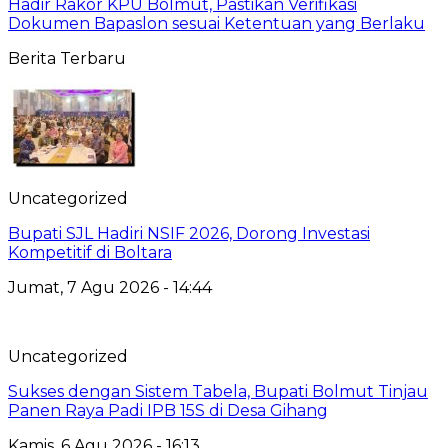
Hadir Rakor KPU Bolmut, Pastikan Verifikasi
Dokumen Bapaslon sesuai Ketentuan yang Berlaku
Berita Terbaru
Uncategorized
Bupati SJL Hadiri NSIF 2026, Dorong Investasi
Kompetitif di Boltara
Jumat, 7 Agu 2026 - 14:44
Uncategorized
Sukses dengan Sistem Tabela, Bupati Bolmut Tinjau
Panen Raya Padi IPB 15S di Desa Gihang
Kamis, 6 Agu 2026 - 16:13