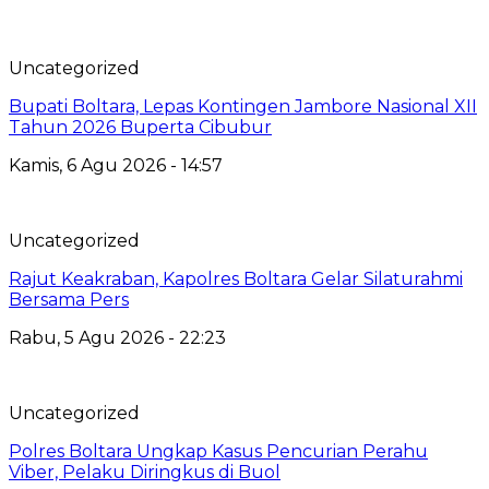
Uncategorized
Bupati Boltara, Lepas Kontingen Jambore Nasional XII
Tahun 2026 Buperta Cibubur
Kamis, 6 Agu 2026 - 14:57
Uncategorized
Rajut Keakraban, Kapolres Boltara Gelar Silaturahmi
Bersama Pers
Rabu, 5 Agu 2026 - 22:23
Uncategorized
Polres Boltara Ungkap Kasus Pencurian Perahu
Viber, Pelaku Diringkus di Buol