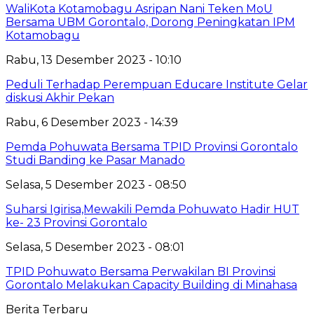
WaliKota Kotamobagu Asripan Nani Teken MoU
Bersama UBM Gorontalo, Dorong Peningkatan IPM
Kotamobagu
Rabu, 13 Desember 2023 - 10:10
Peduli Terhadap Perempuan Educare Institute Gelar
diskusi Akhir Pekan
Rabu, 6 Desember 2023 - 14:39
Pemda Pohuwata Bersama TPID Provinsi Gorontalo
Studi Banding ke Pasar Manado
Selasa, 5 Desember 2023 - 08:50
Suharsi Igirisa,Mewakili Pemda Pohuwato Hadir HUT
ke- 23 Provinsi Gorontalo
Selasa, 5 Desember 2023 - 08:01
TPID Pohuwato Bersama Perwakilan BI Provinsi
Gorontalo Melakukan Capacity Building di Minahasa
Berita Terbaru