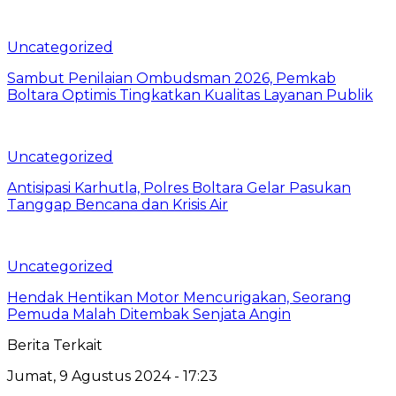
Uncategorized
Sambut Penilaian Ombudsman 2026, Pemkab
Boltara Optimis Tingkatkan Kualitas Layanan Publik
Uncategorized
Antisipasi Karhutla, Polres Boltara Gelar Pasukan
Tanggap Bencana dan Krisis Air
Uncategorized
Hendak Hentikan Motor Mencurigakan, Seorang
Pemuda Malah Ditembak Senjata Angin
Berita Terkait
Jumat, 9 Agustus 2024 - 17:23