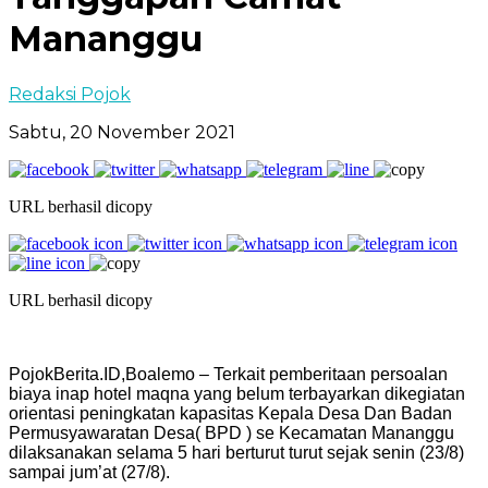
Mananggu
Redaksi Pojok
Sabtu, 20 November 2021
URL berhasil dicopy
URL berhasil dicopy
PojokBerita.ID,Boalemo – Terkait pemberitaan persoalan
biaya inap hotel maqna yang belum terbayarkan dikegiatan
orientasi peningkatan kapasitas Kepala Desa Dan Badan
Permusyawaratan Desa( BPD ) se Kecamatan Mananggu
dilaksanakan selama 5 hari berturut turut sejak senin (23/8)
sampai jum’at (27/8).