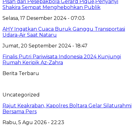
Pisah dari Pesepakbola Gerard Pique,Penyanyi
Shakira Sempat Menghebohkan Publik
Selasa, 17 Desember 2024 - 07:03
AHY Ingatkan Cuaca Buruk Ganggu Transportasi
Udara-Air Saat Nataru
Jumat, 20 September 2024 - 18:47
Finalis Putri Pariwisata Indonesia 2024 Kunjungi
Rumah Keripik Az-Zahra
Berita Terbaru
Uncategorized
Rajut Keakraban, Kapolres Boltara Gelar Silaturahmi
Bersama Pers
Rabu, 5 Agu 2026 - 22:23