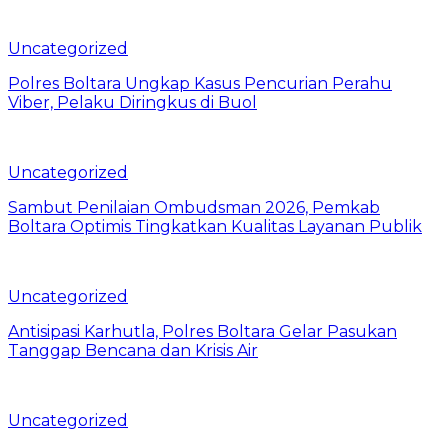
Uncategorized
Polres Boltara Ungkap Kasus Pencurian Perahu
Viber, Pelaku Diringkus di Buol
Uncategorized
Sambut Penilaian Ombudsman 2026, Pemkab
Boltara Optimis Tingkatkan Kualitas Layanan Publik
Uncategorized
Antisipasi Karhutla, Polres Boltara Gelar Pasukan
Tanggap Bencana dan Krisis Air
Uncategorized