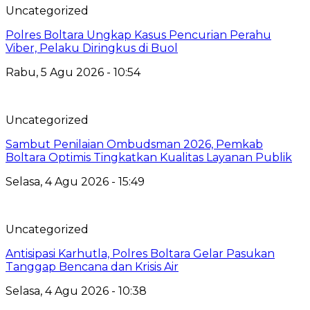
Uncategorized
Polres Boltara Ungkap Kasus Pencurian Perahu
Viber, Pelaku Diringkus di Buol
Rabu, 5 Agu 2026 - 10:54
Uncategorized
Sambut Penilaian Ombudsman 2026, Pemkab
Boltara Optimis Tingkatkan Kualitas Layanan Publik
Selasa, 4 Agu 2026 - 15:49
Uncategorized
Antisipasi Karhutla, Polres Boltara Gelar Pasukan
Tanggap Bencana dan Krisis Air
Selasa, 4 Agu 2026 - 10:38