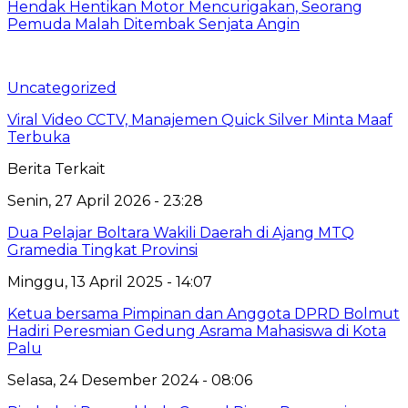
Hendak Hentikan Motor Mencurigakan, Seorang
Pemuda Malah Ditembak Senjata Angin
Uncategorized
Viral Video CCTV, Manajemen Quick Silver Minta Maaf
Terbuka
Berita Terkait
Senin, 27 April 2026 - 23:28
Dua Pelajar Boltara Wakili Daerah di Ajang MTQ
Gramedia Tingkat Provinsi
Minggu, 13 April 2025 - 14:07
Ketua bersama Pimpinan dan Anggota DPRD Bolmut
Hadiri Peresmian Gedung Asrama Mahasiswa di Kota
Palu
Selasa, 24 Desember 2024 - 08:06