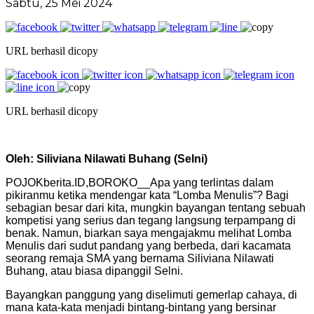
Sabtu, 25 Mei 2024
URL berhasil dicopy
URL berhasil dicopy
Oleh: Siliviana Nilawati Buhang (Selni)
POJOKberita.ID,BOROKO__Apa yang terlintas dalam
pikiranmu ketika mendengar kata “Lomba Menulis”? Bagi
sebagian besar dari kita, mungkin bayangan tentang sebuah
kompetisi yang serius dan tegang langsung terpampang di
benak. Namun, biarkan saya mengajakmu melihat Lomba
Menulis dari sudut pandang yang berbeda, dari kacamata
seorang remaja SMA yang bernama Siliviana Nilawati
Buhang, atau biasa dipanggil Selni.
Bayangkan panggung yang diselimuti gemerlap cahaya, di
mana kata-kata menjadi bintang-bintang yang bersinar