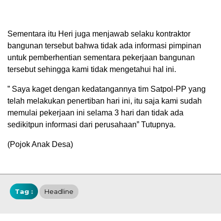
Sementara itu Heri juga menjawab selaku kontraktor
bangunan tersebut bahwa tidak ada informasi pimpinan
untuk pemberhentian sementara pekerjaan bangunan
tersebut sehingga kami tidak mengetahui hal ini.
” Saya kaget dengan kedatangannya tim Satpol-PP yang
telah melakukan penertiban hari ini, itu saja kami sudah
memulai pekerjaan ini selama 3 hari dan tidak ada
sedikitpun informasi dari perusahaan” Tutupnya.
(Pojok Anak Desa)
Tag :
Headline