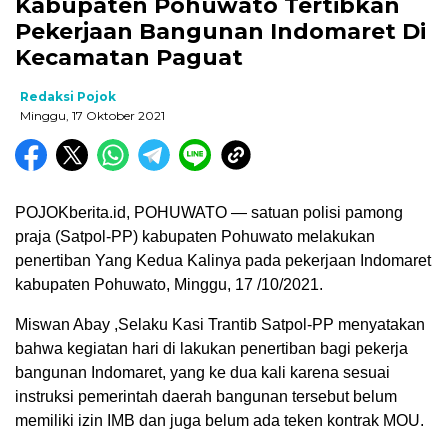
Kabupaten Pohuwato Tertibkan
Pekerjaan Bangunan Indomaret Di
Kecamatan Paguat
Redaksi Pojok
Minggu, 17 Oktober 2021
POJOKberita.id, POHUWATO — satuan polisi pamong
praja (Satpol-PP) kabupaten Pohuwato melakukan
penertiban Yang Kedua Kalinya pada pekerjaan Indomaret
kabupaten Pohuwato, Minggu, 17 /10/2021.
Miswan Abay ,Selaku Kasi Trantib Satpol-PP menyatakan
bahwa kegiatan hari di lakukan penertiban bagi pekerja
bangunan Indomaret, yang ke dua kali karena sesuai
instruksi pemerintah daerah bangunan tersebut belum
memiliki izin IMB dan juga belum ada teken kontrak MOU.