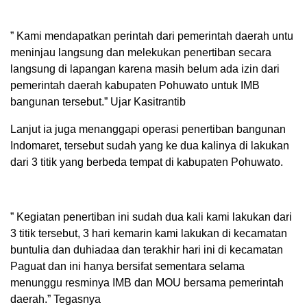
” Kami mendapatkan perintah dari pemerintah daerah untu
meninjau langsung dan melekukan penertiban secara
langsung di lapangan karena masih belum ada izin dari
pemerintah daerah kabupaten Pohuwato untuk IMB
bangunan tersebut.” Ujar Kasitrantib
Lanjut ia juga menanggapi operasi penertiban bangunan
Indomaret, tersebut sudah yang ke dua kalinya di lakukan
dari 3 titik yang berbeda tempat di kabupaten Pohuwato.
” Kegiatan penertiban ini sudah dua kali kami lakukan dari
3 titik tersebut, 3 hari kemarin kami lakukan di kecamatan
buntulia dan duhiadaa dan terakhir hari ini di kecamatan
Paguat dan ini hanya bersifat sementara selama
menunggu resminya IMB dan MOU bersama pemerintah
daerah.” Tegasnya