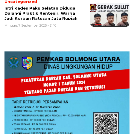
Uncategorized
Istri Kades Paku Selatan Diduga
Dalangi Praktik Rentenir, Warga
Jadi Korban Ratusan Juta Rupiah
Minggu, 7 September 2025 - 21:10