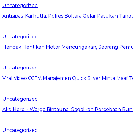
Uncategorized
Antisipasi Karhutla, Polres Boltara Gelar Pasukan Tang
Uncategorized
Hendak Hentikan Motor Mencurigakan, Seorang Pemu
Uncategorized
Viral Video CCTV, Manajemen Quick Silver Minta Maaf 
Uncategorized
Aksi Heroik Warga Bintauna: Gagalkan Percobaan Bun
Uncategorized