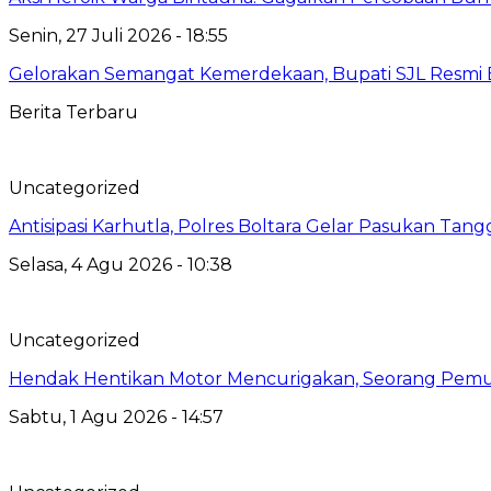
Senin, 27 Juli 2026 - 18:55
Gelorakan Semangat Kemerdekaan, Bupati SJL Resmi 
Berita Terbaru
Uncategorized
Antisipasi Karhutla, Polres Boltara Gelar Pasukan Tang
Selasa, 4 Agu 2026 - 10:38
Uncategorized
Hendak Hentikan Motor Mencurigakan, Seorang Pemu
Sabtu, 1 Agu 2026 - 14:57