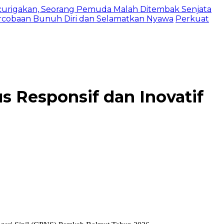
urigakan, Seorang Pemuda Malah Ditembak Senjata
ercobaan Bunuh Diri dan Selamatkan Nyawa
Perkuat
 Responsif dan Inovatif