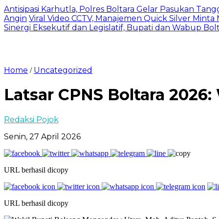
Antisipasi Karhutla, Polres Boltara Gelar Pasukan Tang
Angin
Viral Video CCTV, Manajemen Quick Silver Minta
Sinergi Eksekutif dan Legislatif, Bupati dan Wabup Bo
Home
Uncategorized
/
Latsar CPNS Boltara 2026
Redaksi Pojok
Senin, 27 April 2026
URL berhasil dicopy
URL berhasil dicopy