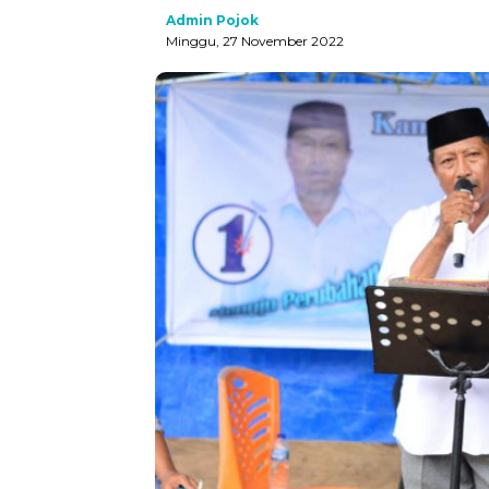
Admin Pojok
Minggu, 27 November 2022