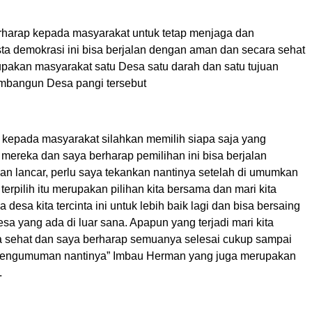
erharap kepada masyarakat untuk tetap menjaga dan
ta demokrasi ini bisa berjalan dengan aman dan secara sehat
upakan masyarakat satu Desa satu darah dan satu tujuan
mbangun Desa pangi tersebut
 kepada masyarakat silahkan memilih siapa saja yang
 mereka dan saya berharap pemilihan ini bisa berjalan
n lancar, perlu saya tekankan nantinya setelah di umumkan
terpilih itu merupakan pilihan kita bersama dan mari kita
desa kita tercinta ini untuk lebih baik lagi dan bisa bersaing
a yang ada di luar sana. Apapun yang terjadi mari kita
a sehat dan saya berharap semuanya selesai cukup sampai
pengumuman nantinya” Imbau Herman yang juga merupakan
.