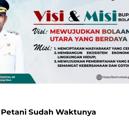
k Petani Sudah Waktunya