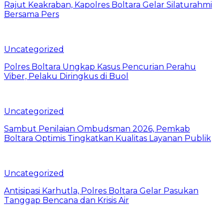
Rajut Keakraban, Kapolres Boltara Gelar Silaturahmi
Bersama Pers
Uncategorized
Polres Boltara Ungkap Kasus Pencurian Perahu
Viber, Pelaku Diringkus di Buol
Uncategorized
Sambut Penilaian Ombudsman 2026, Pemkab
Boltara Optimis Tingkatkan Kualitas Layanan Publik
Uncategorized
Antisipasi Karhutla, Polres Boltara Gelar Pasukan
Tanggap Bencana dan Krisis Air