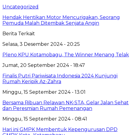
Uncategorized
Hendak Hentikan Motor Mencurigakan, Seorang
Pemuda Malah Ditembak Senjata Angin
Berita Terkait
Selasa, 3 Desember 2024 - 20:25
Pleno KPU Kotamobagu, The Winner Menang Telak
Jumat, 20 September 2024 - 18:47
Finalis Putri Pariwisata Indonesia 2024 Kunjungi
Rumah Keripik Az-Zahra
Minggu, 15 September 2024 - 13:01
Bersama Ribuan Relawan NK-STA, Gelar Jalan Sehat
dan Peresmian Rumah Pemenangan
Minggu, 15 September 2024 - 08:41
Hari ini GMPK Membentuk Kepengurusan DPD