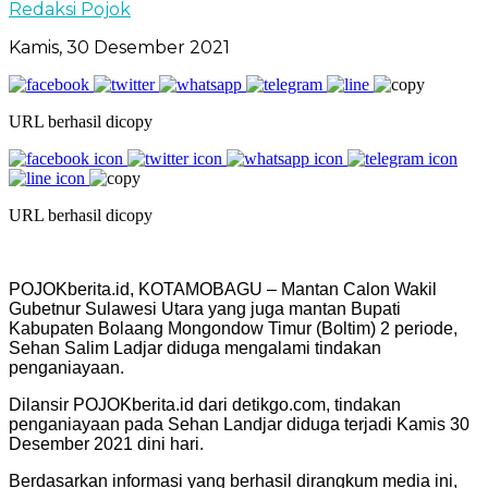
Redaksi Pojok
Kamis, 30 Desember 2021
URL berhasil dicopy
URL berhasil dicopy
POJOKberita.id, KOTAMOBAGU – Mantan Calon Wakil
Gubetnur Sulawesi Utara yang juga mantan Bupati
Kabupaten Bolaang Mongondow Timur (Boltim) 2 periode,
Sehan Salim Ladjar diduga mengalami tindakan
penganiayaan.
Dilansir POJOKberita.id dari detikgo.com, tindakan
penganiayaan pada Sehan Landjar diduga terjadi Kamis 30
Desember 2021 dini hari.
Berdasarkan informasi yang berhasil dirangkum media ini,