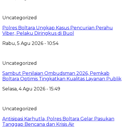
Uncategorized
Polres Boltara Ungkap Kasus Pencurian Perahu
Viber, Pelaku Diringkus di Buol
Rabu, 5 Agu 2026 - 10:54
Uncategorized
Sambut Penilaian Ombudsman 2026, Pemkab
Boltara Optimis Tingkatkan Kualitas Layanan Publik
Selasa, 4 Agu 2026 - 15:49
Uncategorized
Antisipasi Karhutla, Polres Boltara Gelar Pasukan
Tanggap Bencana dan Krisis Air