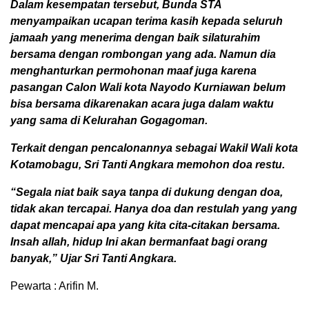
Dalam kesempatan tersebut, Bunda STA
menyampaikan ucapan terima kasih kepada seluruh
jamaah yang menerima dengan baik silaturahim
bersama dengan rombongan yang ada. Namun dia
menghanturkan permohonan maaf juga karena
pasangan Calon Wali kota Nayodo Kurniawan belum
bisa bersama dikarenakan acara juga dalam waktu
yang sama di Kelurahan Gogagoman.
Terkait dengan pencalonannya sebagai Wakil Wali kota
Kotamobagu, Sri Tanti Angkara memohon doa restu.
“Segala niat baik saya tanpa di dukung dengan doa,
tidak akan tercapai. Hanya doa dan restulah yang yang
dapat mencapai apa yang kita cita-citakan bersama.
Insah allah, hidup Ini akan bermanfaat bagi orang
banyak,” Ujar Sri Tanti Angkara.
Pewarta : Arifin M.