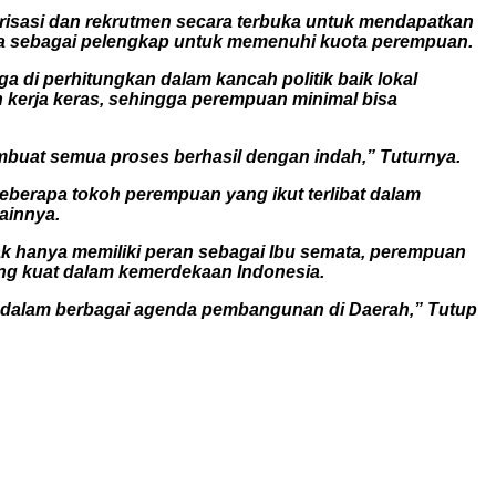
risasi dan rekrutmen secara terbuka untuk mendapatkan
ta sebagai pelengkap untuk memenuhi kuota perempuan.
di perhitungkan dalam kancah politik baik lokal
 kerja keras, sehingga perempuan minimal bisa
embuat semua proses berhasil dengan indah,” Tuturnya.
Beberapa tokoh perempuan yang ikut terlibat dalam
ainnya.
k hanya memiliki peran sebagai Ibu semata, perempuan
ng kuat dalam kemerdekaan Indonesia.
 dalam berbagai agenda pembangunan di Daerah,” Tutup