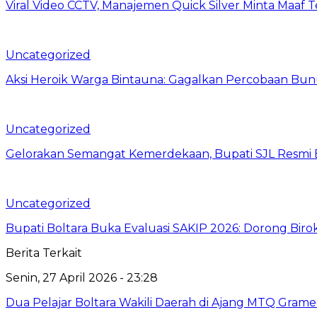
Viral Video CCTV, Manajemen Quick Silver Minta Maaf 
Uncategorized
Aksi Heroik Warga Bintauna: Gagalkan Percobaan Bun
Uncategorized
Gelorakan Semangat Kemerdekaan, Bupati SJL Resmi 
Uncategorized
Bupati Boltara Buka Evaluasi SAKIP 2026: Dorong Birokr
Berita Terkait
Senin, 27 April 2026 - 23:28
Dua Pelajar Boltara Wakili Daerah di Ajang MTQ Gramed