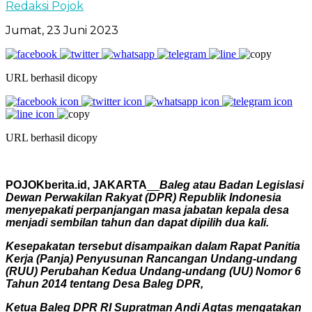
Redaksi Pojok
Jumat, 23 Juni 2023
URL berhasil dicopy
URL berhasil dicopy
POJOKberita.id, JAKARTA
__
Baleg atau Badan Legislasi
Dewan Perwakilan Rakyat (DPR) Republik Indonesia
menyepakati perpanjangan masa jabatan kepala desa
menjadi sembilan tahun dan dapat dipilih dua kali.
Kesepakatan tersebut disampaikan dalam Rapat Panitia
Kerja (Panja) Penyusunan Rancangan Undang-undang
(RUU) Perubahan Kedua Undang-undang (UU) Nomor 6
Tahun 2014 tentang Desa Baleg DPR,
Ketua Baleg DPR RI Supratman Andi Agtas mengatakan