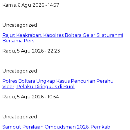
Kamis, 6 Agu 2026 - 14:57
Uncategorized
Rajut Keakraban, Kapolres Boltara Gelar Silaturahmi
Bersama Pers
Rabu, 5 Agu 2026 - 22:23
Uncategorized
Polres Boltara Ungkap Kasus Pencurian Perahu
Viber, Pelaku Diringkus di Buol
Rabu, 5 Agu 2026 - 10:54
Uncategorized
Sambut Penilaian Ombudsman 2026, Pemkab