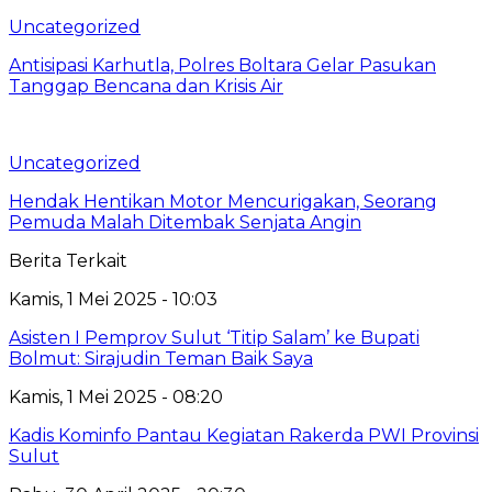
Uncategorized
Antisipasi Karhutla, Polres Boltara Gelar Pasukan
Tanggap Bencana dan Krisis Air
Uncategorized
Hendak Hentikan Motor Mencurigakan, Seorang
Pemuda Malah Ditembak Senjata Angin
Berita Terkait
Kamis, 1 Mei 2025 - 10:03
Asisten I Pemprov Sulut ‘Titip Salam’ ke Bupati
Bolmut: Sirajudin Teman Baik Saya
Kamis, 1 Mei 2025 - 08:20
Kadis Kominfo Pantau Kegiatan Rakerda PWI Provinsi
Sulut