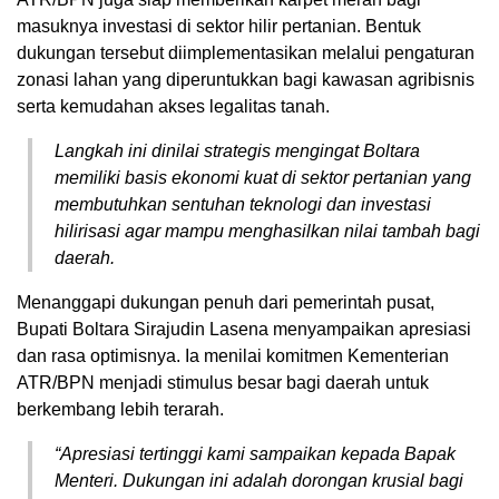
masuknya investasi di sektor hilir pertanian. Bentuk
dukungan tersebut diimplementasikan melalui pengaturan
zonasi lahan yang diperuntukkan bagi kawasan agribisnis
serta kemudahan akses legalitas tanah.
Langkah ini dinilai strategis mengingat Boltara
memiliki basis ekonomi kuat di sektor pertanian yang
membutuhkan sentuhan teknologi dan investasi
hilirisasi agar mampu menghasilkan nilai tambah bagi
daerah.
Menanggapi dukungan penuh dari pemerintah pusat,
Bupati Boltara Sirajudin Lasena menyampaikan apresiasi
dan rasa optimisnya. Ia menilai komitmen Kementerian
ATR/BPN menjadi stimulus besar bagi daerah untuk
berkembang lebih terarah.
“Apresiasi tertinggi kami sampaikan kepada Bapak
Menteri. Dukungan ini adalah dorongan krusial bagi