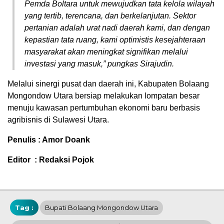
Pemda Boltara untuk mewujudkan tata kelola wilayah
yang tertib, terencana, dan berkelanjutan. Sektor
pertanian adalah urat nadi daerah kami, dan dengan
kepastian tata ruang, kami optimistis kesejahteraan
masyarakat akan meningkat signifikan melalui
investasi yang masuk,” pungkas Sirajudin.
Melalui sinergi pusat dan daerah ini, Kabupaten Bolaang
Mongondow Utara bersiap melakukan lompatan besar
menuju kawasan pertumbuhan ekonomi baru berbasis
agribisnis di Sulawesi Utara.
Penulis : Amor Doank
Editor : Redaksi Pojok
Tag :
Bupati Bolaang Mongondow Utara