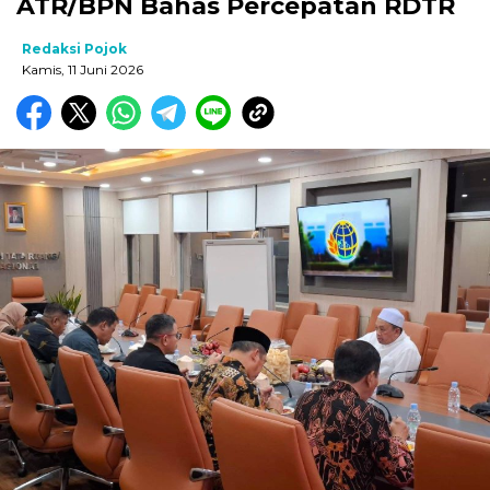
ATR/BPN Bahas Percepatan RDTR
Redaksi Pojok
Kamis, 11 Juni 2026