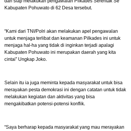
dan siap melakukan pengawalan Pilkades Serentak Se
Kabupaten Pohuwato di 62 Desa tersebut.
“Kami dari TNI/Polri akan melakukan apel pengawalan
untuk menjaga terlibat dan keamanan Pilkades ini untuk
menjaga hal-ha yang tidak di inginkan terjadi apalagi
Kabupaten Pohuwato ini merupakan daerah yang kita
cintai” Ungkap Joko.
Selain itu ia juga meminta kepada masyarakat untuk bisa
merayakan pesta demokrasi ini dengan catatan untuk tidak
melakukan kegiatan dan aktivitas yang bisa
mengakibatkan potensi-potensi konflik.
“Saya berharap kepada masyarakat yang mau merayakan