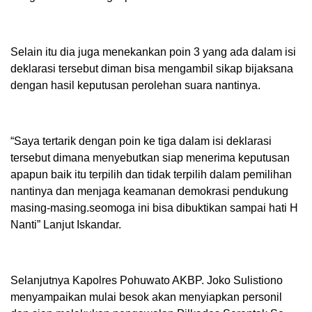
Selain itu dia juga menekankan poin 3 yang ada dalam isi
deklarasi tersebut diman bisa mengambil sikap bijaksana
dengan hasil keputusan perolehan suara nantinya.
“Saya tertarik dengan poin ke tiga dalam isi deklarasi
tersebut dimana menyebutkan siap menerima keputusan
apapun baik itu terpilih dan tidak terpilih dalam pemilihan
nantinya dan menjaga keamanan demokrasi pendukung
masing-masing.seomoga ini bisa dibuktikan sampai hati H
Nanti” Lanjut Iskandar.
Selanjutnya Kapolres Pohuwato AKBP. Joko Sulistiono
menyampaikan mulai besok akan menyiapkan personil