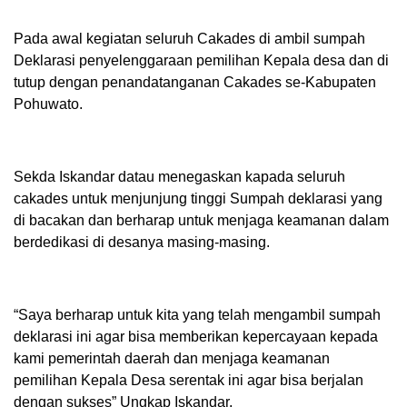
Pada awal kegiatan seluruh Cakades di ambil sumpah
Deklarasi penyelenggaraan pemilihan Kepala desa dan di
tutup dengan penandatanganan Cakades se-Kabupaten
Pohuwato.
Sekda Iskandar datau menegaskan kapada seluruh
cakades untuk menjunjung tinggi Sumpah deklarasi yang
di bacakan dan berharap untuk menjaga keamanan dalam
berdedikasi di desanya masing-masing.
“Saya berharap untuk kita yang telah mengambil sumpah
deklarasi ini agar bisa memberikan kepercayaan kepada
kami pemerintah daerah dan menjaga keamanan
pemilihan Kepala Desa serentak ini agar bisa berjalan
dengan sukses” Ungkap Iskandar.