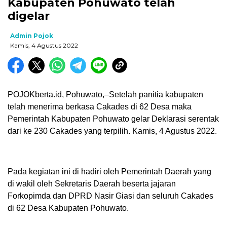
Kabupaten Pohuwato telah
digelar
Admin Pojok
Kamis, 4 Agustus 2022
POJOKberta.id, Pohuwato,–Setelah panitia kabupaten
telah menerima berkasa Cakades di 62 Desa maka
Pemerintah Kabupaten Pohuwato gelar Deklarasi serentak
dari ke 230 Cakades yang terpilih. Kamis, 4 Agustus 2022.
Pada kegiatan ini di hadiri oleh Pemerintah Daerah yang
di wakil oleh Sekretaris Daerah beserta jajaran
Forkopimda dan DPRD Nasir Giasi dan seluruh Cakades
di 62 Desa Kabupaten Pohuwato.