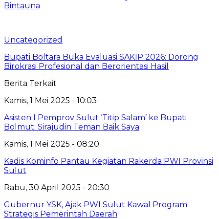
Bintauna
Uncategorized
Bupati Boltara Buka Evaluasi SAKIP 2026: Dorong
Birokrasi Profesional dan Berorientasi Hasil
Berita Terkait
Kamis, 1 Mei 2025 - 10:03
Asisten I Pemprov Sulut ‘Titip Salam’ ke Bupati
Bolmut: Sirajudin Teman Baik Saya
Kamis, 1 Mei 2025 - 08:20
Kadis Kominfo Pantau Kegiatan Rakerda PWI Provinsi
Sulut
Rabu, 30 April 2025 - 20:30
Gubernur YSK, Ajak PWI Sulut Kawal Program
Strategis Pemerintah Daerah