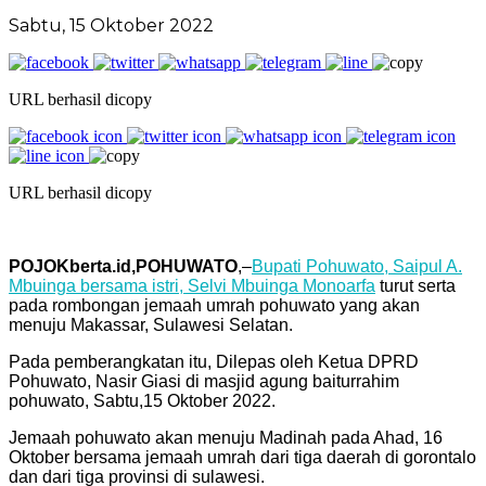
Sabtu, 15 Oktober 2022
URL berhasil dicopy
URL berhasil dicopy
POJOKberta.id,POHUWATO
,–
Bupati Pohuwato, Saipul A.
Mbuinga bersama istri, Selvi Mbuinga Monoarfa
turut serta
pada rombongan jemaah umrah pohuwato yang akan
menuju Makassar, Sulawesi Selatan.
Pada pemberangkatan itu, Dilepas oleh Ketua DPRD
Pohuwato, Nasir Giasi di masjid agung baiturrahim
pohuwato, Sabtu,15 Oktober 2022.
Jemaah pohuwato akan menuju Madinah pada Ahad, 16
Oktober bersama jemaah umrah dari tiga daerah di gorontalo
dan dari tiga provinsi di sulawesi.