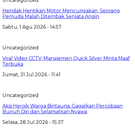
Uncategorized
Hendak Hentikan Motor Mencurigakan, Seorang
Pemuda Malah Ditembak Senjata Angin
Sabtu, 1 Agu 2026 - 14:57
Uncategorized
Viral Video CCTV, Manajemen Quick Silver Minta Maaf
Terbuka
Jumat, 31 Jul 2026 - 11:41
Uncategorized
Aksi Heroik Warga Bintauna: Gagalkan Percobaan
Bunuh Diri dan Selamatkan Nyawa
Selasa, 28 Jul 2026 - 15:37