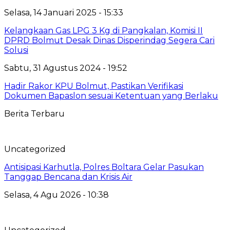
Selasa, 14 Januari 2025 - 15:33
Kelangkaan Gas LPG 3 Kg di Pangkalan, Komisi II
DPRD Bolmut Desak Dinas Disperindag Segera Cari
Solusi
Sabtu, 31 Agustus 2024 - 19:52
Hadir Rakor KPU Bolmut, Pastikan Verifikasi
Dokumen Bapaslon sesuai Ketentuan yang Berlaku
Berita Terbaru
Uncategorized
Antisipasi Karhutla, Polres Boltara Gelar Pasukan
Tanggap Bencana dan Krisis Air
Selasa, 4 Agu 2026 - 10:38