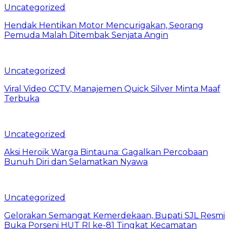
Uncategorized
Hendak Hentikan Motor Mencurigakan, Seorang
Pemuda Malah Ditembak Senjata Angin
Uncategorized
Viral Video CCTV, Manajemen Quick Silver Minta Maaf
Terbuka
Uncategorized
Aksi Heroik Warga Bintauna: Gagalkan Percobaan
Bunuh Diri dan Selamatkan Nyawa
Uncategorized
Gelorakan Semangat Kemerdekaan, Bupati SJL Resmi
Buka Porseni HUT RI ke-81 Tingkat Kecamatan