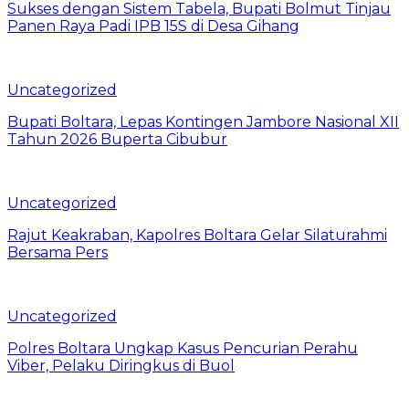
Sukses dengan Sistem Tabela, Bupati Bolmut Tinjau
Panen Raya Padi IPB 15S di Desa Gihang
Uncategorized
Bupati Boltara, Lepas Kontingen Jambore Nasional XII
Tahun 2026 Buperta Cibubur
Uncategorized
Rajut Keakraban, Kapolres Boltara Gelar Silaturahmi
Bersama Pers
Uncategorized
Polres Boltara Ungkap Kasus Pencurian Perahu
Viber, Pelaku Diringkus di Buol