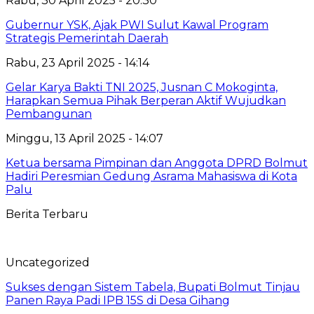
Rabu, 30 April 2025 - 20:30
Gubernur YSK, Ajak PWI Sulut Kawal Program
Strategis Pemerintah Daerah
Rabu, 23 April 2025 - 14:14
Gelar Karya Bakti TNI 2025, Jusnan C Mokoginta,
Harapkan Semua Pihak Berperan Aktif Wujudkan
Pembangunan
Minggu, 13 April 2025 - 14:07
Ketua bersama Pimpinan dan Anggota DPRD Bolmut
Hadiri Peresmian Gedung Asrama Mahasiswa di Kota
Palu
Berita Terbaru
Uncategorized
Sukses dengan Sistem Tabela, Bupati Bolmut Tinjau
Panen Raya Padi IPB 15S di Desa Gihang