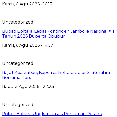
Kamis, 6 Agu 2026 - 16:13
Uncategorized
Bupati Boltara, Lepas Kontingen Jambore Nasional XII
Tahun 2026 Buperta Cibubur
Kamis, 6 Agu 2026 - 14:57
Uncategorized
Rajut Keakraban, Kapolres Boltara Gelar Silaturahmi
Bersama Pers
Rabu, 5 Agu 2026 - 22:23
Uncategorized
Polres Boltara Ungkap Kasus Pencurian Perahu