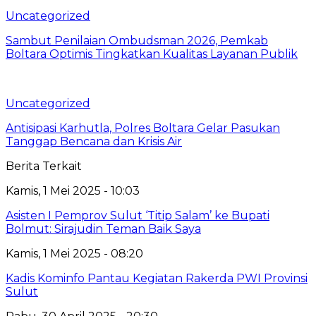
Uncategorized
Sambut Penilaian Ombudsman 2026, Pemkab
Boltara Optimis Tingkatkan Kualitas Layanan Publik
Uncategorized
Antisipasi Karhutla, Polres Boltara Gelar Pasukan
Tanggap Bencana dan Krisis Air
Berita Terkait
Kamis, 1 Mei 2025 - 10:03
Asisten I Pemprov Sulut ‘Titip Salam’ ke Bupati
Bolmut: Sirajudin Teman Baik Saya
Kamis, 1 Mei 2025 - 08:20
Kadis Kominfo Pantau Kegiatan Rakerda PWI Provinsi
Sulut