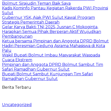
Bolmut: Sirajudin Teman Baik Saya
Kadis Kominfo Pantau Kegiatan Rakerda PWI Provinsi
Sulut
Gubernur YSK, Ajak PWI Sulut Kawal Program
Strategis Pemerintah Daerah
Gelar Karya Bakti TNI 2025, Jusnan C Mokoginta,
Harapkan Semua Pihak Berperan Aktif Wujudkan
Pembangunan
Ketua bersama Pimpinan dan Anggota DPRD Bolmut
Hadiri Peresmian Gedung Asrama Mahasiswa di Kota
Palu
Wakil Bupati Bolmut Imbau Masyarakat Waspada
Cuaca Ekstrem
Pimpinan dan Anggota DPRD Bolmut Sambut Tim
Safari Ramadhan Gubernur Sulut
Bupati Bolmut Sambut Kunjungan Tim Safari
Ramadhan Gubernur Sulut
Berita Terbaru
Uncategorized