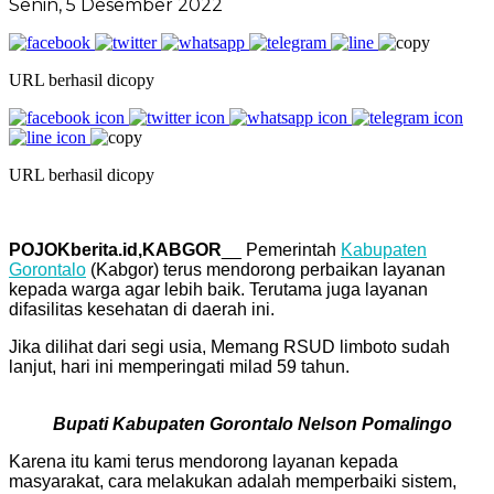
Senin, 5 Desember 2022
URL berhasil dicopy
URL berhasil dicopy
POJOKberita.id,KABGOR
__ Pemerintah
Kabupaten
Gorontalo
(Kabgor) terus mendorong perbaikan layanan
kepada warga agar lebih baik. Terutama juga layanan
difasilitas kesehatan di daerah ini.
Jika dilihat dari segi usia, Memang RSUD limboto sudah
lanjut, hari ini memperingati milad 59 tahun.
Bupati Kabupaten Gorontalo Nelson Pomalingo
Karena itu kami terus mendorong layanan kepada
masyarakat, cara melakukan adalah memperbaiki sistem,