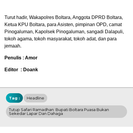
Turut hadir, Wakapolres Boltara, Anggota DPRD Boltara,
Ketua KPU Boltara, para Asisten, pimpinan OPD, camat
Pinogaluman, Kapolsek Pinogaluman, sangadi Dalapuli,
tokoh agama, tokoh masyarakat, tokoh adat, dan para
jemaah.
Penulis : Amor
Editor : Doank
Tag :
Headline
Tutup Safari Ramadhan: Bupati Boltara Puasa Bukan
Sekedar Lapar Dan Dahaga