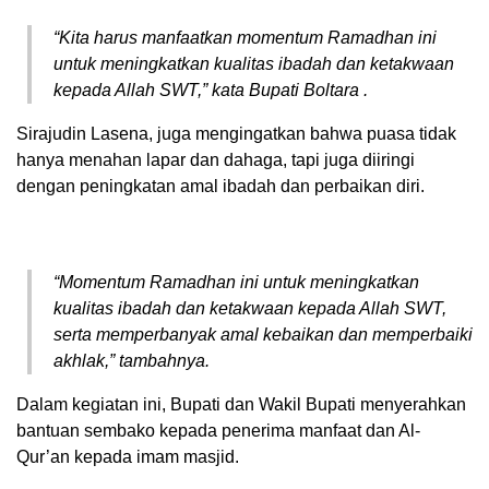
“Kita harus manfaatkan momentum Ramadhan ini
untuk meningkatkan kualitas ibadah dan ketakwaan
kepada Allah SWT,” kata Bupati Boltara .
Sirajudin Lasena, juga mengingatkan bahwa puasa tidak
hanya menahan lapar dan dahaga, tapi juga diiringi
dengan peningkatan amal ibadah dan perbaikan diri.
“Momentum Ramadhan ini untuk meningkatkan
kualitas ibadah dan ketakwaan kepada Allah SWT,
serta memperbanyak amal kebaikan dan memperbaiki
akhlak,” tambahnya.
Dalam kegiatan ini, Bupati dan Wakil Bupati menyerahkan
bantuan sembako kepada penerima manfaat dan Al-
Qur’an kepada imam masjid.