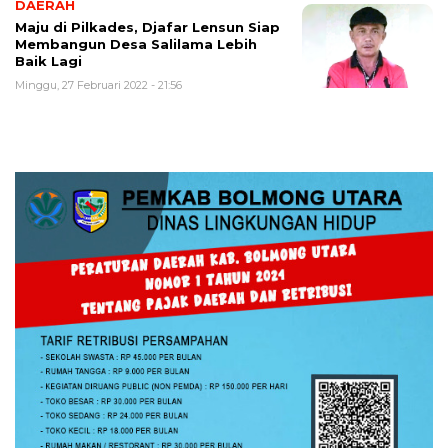
DAERAH
Maju di Pilkades, Djafar Lensun Siap
Membangun Desa Salilama Lebih
Baik Lagi
Minggu, 27 Februari 2022 - 21:56