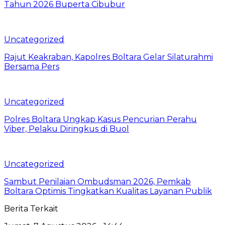
Tahun 2026 Buperta Cibubur
Uncategorized
Rajut Keakraban, Kapolres Boltara Gelar Silaturahmi
Bersama Pers
Uncategorized
Polres Boltara Ungkap Kasus Pencurian Perahu
Viber, Pelaku Diringkus di Buol
Uncategorized
Sambut Penilaian Ombudsman 2026, Pemkab
Boltara Optimis Tingkatkan Kualitas Layanan Publik
Berita Terkait