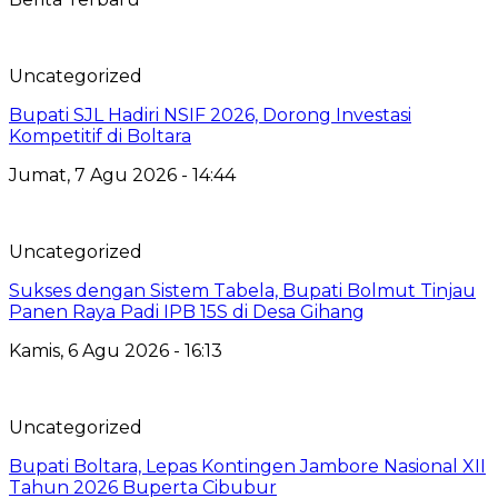
Uncategorized
Bupati SJL Hadiri NSIF 2026, Dorong Investasi
Kompetitif di Boltara
Jumat, 7 Agu 2026 - 14:44
Uncategorized
Sukses dengan Sistem Tabela, Bupati Bolmut Tinjau
Panen Raya Padi IPB 15S di Desa Gihang
Kamis, 6 Agu 2026 - 16:13
Uncategorized
Bupati Boltara, Lepas Kontingen Jambore Nasional XII
Tahun 2026 Buperta Cibubur