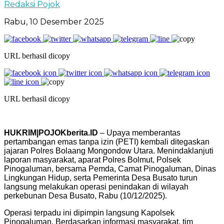
Redaksi Pojok
Rabu, 10 Desember 2025
URL berhasil dicopy
URL berhasil dicopy
HUKRIM|POJOKberita.ID
– Upaya memberantas
pertambangan emas tanpa izin (PETI) kembali ditegaskan
jajaran Polres Bolaang Mongondow Utara. Menindaklanjuti
laporan masyarakat, aparat Polres Bolmut, Polsek
Pinogaluman, bersama Pemda, Camat Pinogaluman, Dinas
Lingkungan Hidup, serta Pemerinta Desa Busato turun
langsung melakukan operasi penindakan di wilayah
perkebunan Desa Busato, Rabu (10/12/2025).
Operasi terpadu ini dipimpin langsung Kapolsek
Pinogaluman. Berdasarkan informasi masyarakat, tim