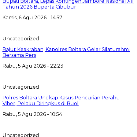
Bupati Boltara, Lepas Kontingen Jambore Nasional XII
Tahun 2026 Buperta Cibubur
Kamis, 6 Agu 2026 - 14:57
Uncategorized
Rajut Keakraban, Kapolres Boltara Gelar Silaturahmi
Bersama Pers
Rabu, 5 Agu 2026 - 22:23
Uncategorized
Polres Boltara Ungkap Kasus Pencurian Perahu
Viber, Pelaku Diringkus di Buol
Rabu, 5 Agu 2026 - 10:54
Uncategorized