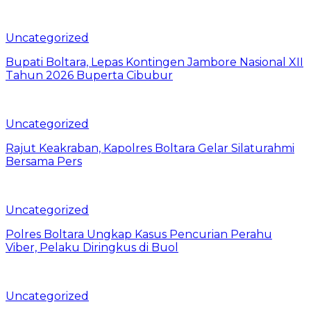
Uncategorized
Bupati Boltara, Lepas Kontingen Jambore Nasional XII
Tahun 2026 Buperta Cibubur
Uncategorized
Rajut Keakraban, Kapolres Boltara Gelar Silaturahmi
Bersama Pers
Uncategorized
Polres Boltara Ungkap Kasus Pencurian Perahu
Viber, Pelaku Diringkus di Buol
Uncategorized