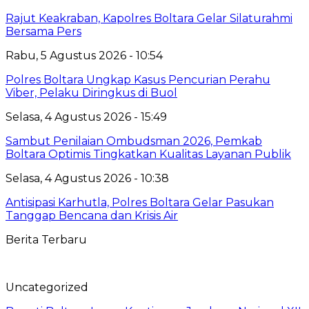
Rajut Keakraban, Kapolres Boltara Gelar Silaturahmi
Bersama Pers
Rabu, 5 Agustus 2026 - 10:54
Polres Boltara Ungkap Kasus Pencurian Perahu
Viber, Pelaku Diringkus di Buol
Selasa, 4 Agustus 2026 - 15:49
Sambut Penilaian Ombudsman 2026, Pemkab
Boltara Optimis Tingkatkan Kualitas Layanan Publik
Selasa, 4 Agustus 2026 - 10:38
Antisipasi Karhutla, Polres Boltara Gelar Pasukan
Tanggap Bencana dan Krisis Air
Berita Terbaru
Uncategorized