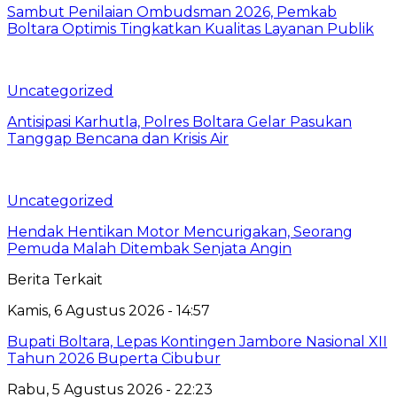
Sambut Penilaian Ombudsman 2026, Pemkab
Boltara Optimis Tingkatkan Kualitas Layanan Publik
Uncategorized
Antisipasi Karhutla, Polres Boltara Gelar Pasukan
Tanggap Bencana dan Krisis Air
Uncategorized
Hendak Hentikan Motor Mencurigakan, Seorang
Pemuda Malah Ditembak Senjata Angin
Berita Terkait
Kamis, 6 Agustus 2026 - 14:57
Bupati Boltara, Lepas Kontingen Jambore Nasional XII
Tahun 2026 Buperta Cibubur
Rabu, 5 Agustus 2026 - 22:23