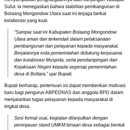
Sulut. Ia menegaskan bahwa stabilitas pembangunan di
Bolaang Mongondow Utara saat ini terjaga berkat
kolaborasi yang kuat.
“Sampai saat ini Kabupaten Bolaang Mongondow
Utara aman dan terkendali dalam pelaksanaan
pembangunan dan pelayanan kepada masyarakat.
Berjalannya roda pemerintahan didukung kerjasama
dan kolaborasi Muspida, serta pendampingan dari
Kejaksaan Negeri kepada segenap pemerintahan
desa di Boltara,” ujar Bupati.
Bupati berharap, pertemuan ini dapat memberikan motivasi
baru bagi pengurus ABPEDNAS dan anggota BPD dalam
menjalankan tugas pelayanan kepada masyarakat di
tingkat desa.
Sesi formal usai, kegiatan dilanjutkan dengan
peninjauan stand UMKM binaan desa sebagai bentuk