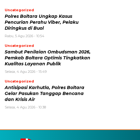
Uncategorized
Polres Boltara Ungkap Kasus
Pencurian Perahu Viber, Pelaku
Diringkus di Buol
Rabu, 5 Agu 2026 - 10:54
Uncategorized
Sambut Penilaian Ombudsman 2026,
Pemkab Boltara Optimis Tingkatkan
Kualitas Layanan Publik
Selasa, 4 Agu 2026 - 15:49
Uncategorized
Antisipasi Karhutla, Polres Boltara
Gelar Pasukan Tanggap Bencana
dan Krisis Air
Selasa, 4 Agu 2026 - 10:38