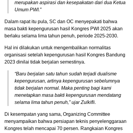
merupakan aspirasi dan kesepakatan dari dua Ketua
Umum PWI.”
Dalam rapat itu pula, SC dan OC menyepakati bahwa
masa bakti kepengurusan hasil Kongres PWI 2025 akan
berlaku selama lima tahun penuh, periode 2025-2030.
Hal ini dilakukan untuk mengembalikan normalitas
organisasi setelah kepengurusan hasil Kongres Bandung
2023 dinilai tidak berjalan semestinya.
“Baru berjalan satu tahun sudah terjadi dualisme
kepengurusan, artinya kepengurusan sebelumnya
tidak berjalan normal. Maka penting bagi kami
menetapkan masa bakti kepengurusan mendatang
selama lima tahun penuh,” ujar Zulkifli.
Di kesempatan yang sama, Organizing Committee
menyampaikan bahwa persiapan teknis penyelenggaraan
Kongres telah mencapai 70 persen. Rangkaian Kongres