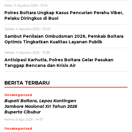
Rabu, 5 Agustus 2026 - 10:54
Polres Boltara Ungkap Kasus Pencurian Perahu Viber,
Pelaku Diringkus di Buol
Selasa, 4 Agustus 2026 - 15:49
Sambut Penilaian Ombudsman 2026, Pemkab Boltara
Optimis Tingkatkan Kualitas Layanan Publik
Selasa, 4 Agustus 2026 - 10:38
Antisipasi Karhutla, Polres Boltara Gelar Pasukan
Tanggap Bencana dan Krisis Air
BERITA TERBARU
Uncategorized
Bupati Boltara, Lepas Kontingen
Jambore Nasional XII Tahun 2026
Buperta Cibubur
Kamis, 6 Agu 2026 - 14:57
Uncategorized