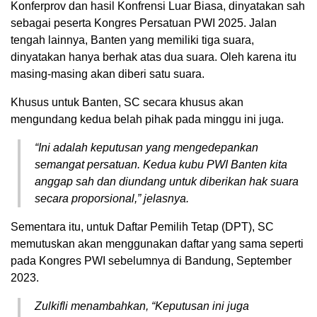
Konferprov dan hasil Konfrensi Luar Biasa, dinyatakan sah
sebagai peserta Kongres Persatuan PWI 2025. Jalan
tengah lainnya, Banten yang memiliki tiga suara,
dinyatakan hanya berhak atas dua suara. Oleh karena itu
masing-masing akan diberi satu suara.
Khusus untuk Banten, SC secara khusus akan
mengundang kedua belah pihak pada minggu ini juga.
“Ini adalah keputusan yang mengedepankan
semangat persatuan. Kedua kubu PWI Banten kita
anggap sah dan diundang untuk diberikan hak suara
secara proporsional,” jelasnya.
Sementara itu, untuk Daftar Pemilih Tetap (DPT), SC
memutuskan akan menggunakan daftar yang sama seperti
pada Kongres PWI sebelumnya di Bandung, September
2023.
Zulkifli menambahkan, “Keputusan ini juga