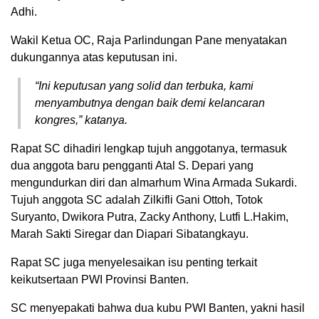
Adhi.
Wakil Ketua OC, Raja Parlindungan Pane menyatakan
dukungannya atas keputusan ini.
“Ini keputusan yang solid dan terbuka, kami
menyambutnya dengan baik demi kelancaran
kongres,” katanya.
Rapat SC dihadiri lengkap tujuh anggotanya, termasuk
dua anggota baru pengganti Atal S. Depari yang
mengundurkan diri dan almarhum Wina Armada Sukardi.
Tujuh anggota SC adalah Zilkifli Gani Ottoh, Totok
Suryanto, Dwikora Putra, Zacky Anthony, Lutfi L.Hakim,
Marah Sakti Siregar dan Diapari Sibatangkayu.
Rapat SC juga menyelesaikan isu penting terkait
keikutsertaan PWI Provinsi Banten.
SC menyepakati bahwa dua kubu PWI Banten, yakni hasil