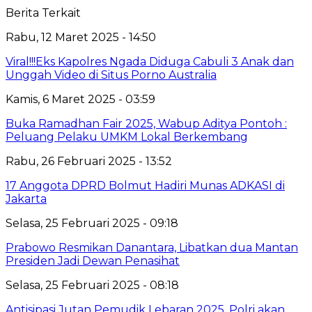
Berita Terkait
Rabu, 12 Maret 2025 - 14:50
Viral!!!Eks Kapolres Ngada Diduga Cabuli 3 Anak dan
Unggah Video di Situs Porno Australia
Kamis, 6 Maret 2025 - 03:59
Buka Ramadhan Fair 2025, Wabup Aditya Pontoh :
Peluang Pelaku UMKM Lokal Berkembang
Rabu, 26 Februari 2025 - 13:52
17 Anggota DPRD Bolmut Hadiri Munas ADKASI di
Jakarta
Selasa, 25 Februari 2025 - 09:18
Prabowo Resmikan Danantara, Libatkan dua Mantan
Presiden Jadi Dewan Penasihat
Selasa, 25 Februari 2025 - 08:18
Antisipasi Jutan Pemudik Lebaran 2025, Polri akan