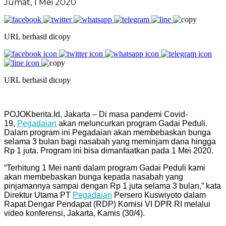
Jumat, 1 Mei 2020
URL berhasil dicopy
URL berhasil dicopy
POJOKberita.Id, Jakarta – Di masa pandemi Covid-
19,
Pegadaian
akan meluncurkan program Gadai Peduli.
Dalam program ini Pegadaian akan membebaskan bunga
selama 3 bulan bagi nasabah yang meminjam dana hingga
Rp 1 juta. Program ini bisa dimanfaatkan pada 1 Mei 2020.
“Terhitung 1 Mei nanti dalam program Gadai Peduli kami
akan membebaskan bunga kepada nasabah yang
pinjamannya sampai dengan Rp 1 juta selama 3 bulan,” kata
Direktur Utama PT
Pegadaian
Persero Kuswiyoto dalam
Rapat Dengar Pendapat (RDP) Komisi VI DPR RI melalui
video konferensi, Jakarta, Kamis (30/4).