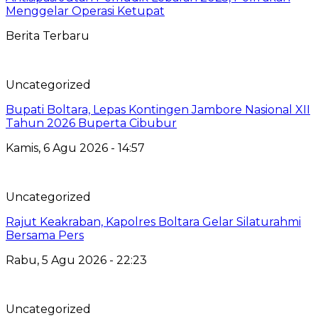
Menggelar Operasi Ketupat
Berita Terbaru
Uncategorized
Bupati Boltara, Lepas Kontingen Jambore Nasional XII
Tahun 2026 Buperta Cibubur
Kamis, 6 Agu 2026 - 14:57
Uncategorized
Rajut Keakraban, Kapolres Boltara Gelar Silaturahmi
Bersama Pers
Rabu, 5 Agu 2026 - 22:23
Uncategorized