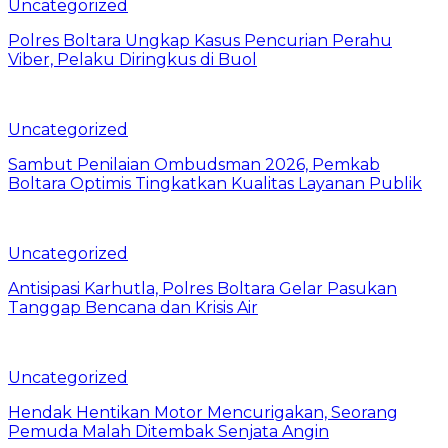
Uncategorized
Polres Boltara Ungkap Kasus Pencurian Perahu
Viber, Pelaku Diringkus di Buol
Uncategorized
Sambut Penilaian Ombudsman 2026, Pemkab
Boltara Optimis Tingkatkan Kualitas Layanan Publik
Uncategorized
Antisipasi Karhutla, Polres Boltara Gelar Pasukan
Tanggap Bencana dan Krisis Air
Uncategorized
Hendak Hentikan Motor Mencurigakan, Seorang
Pemuda Malah Ditembak Senjata Angin