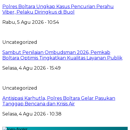
Polres Boltara Ungkap Kasus Pencurian Perahu
Viber, Pelaku Diringkus di Buol
Rabu, 5 Agu 2026 - 10:54
Uncategorized
Sambut Penilaian Ombudsman 2026, Pemkab
Boltara Optimis Tingkatkan Kualitas Layanan Publik
Selasa, 4 Agu 2026 - 15:49
Uncategorized
Antisipasi Karhutla, Polres Boltara Gelar Pasukan
Tanggap Bencana dan Krisis Air
Selasa, 4 Agu 2026 - 10:38