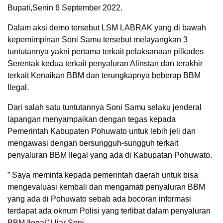
Bupati,Senin 6 September 2022.
Dalam aksi demo tersebut LSM LABRAK yang di bawah
kepemimpinan Soni Samu tersebut melayangkan 3
tuntutannya yakni pertama terkait pelaksanaan pilkades
Serentak kedua terkait penyaluran Alinstan dan terakhir
terkait Kenaikan BBM dan terungkapnya beberap BBM
Ilegal.
Dari salah satu tuntutannya Soni Samu selaku jenderal
lapangan menyampaikan dengan tegas kepada
Pemerintah Kabupaten Pohuwato untuk lebih jeli dan
mengawasi dengan bersungguh-sungguh terkait
penyaluran BBM Ilegal yang ada di Kabupatan Pohuwato.
” Saya meminta kepada pemerintah daerah untuk bisa
mengevaluasi kembali dan mengamati penyaluran BBM
yang ada di Pohuwato sebab ada bocoran informasi
terdapat ada oknum Polisi yang terlibat dalam penyaluran
BBM Ilegal” Ujar Soni.