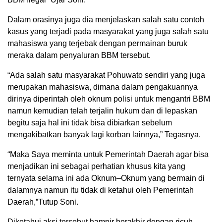
Dalam orasinya juga dia menjelaskan salah satu contoh
kasus yang terjadi pada masyarakat yang juga salah satu
mahasiswa yang terjebak dengan permainan buruk
meraka dalam penyaluran BBM tersebut.
“Ada salah satu masyarakat Pohuwato sendiri yang juga
merupakan mahasiswa, dimana dalam pengakuannya
dirinya diperintah oleh oknum polisi untuk mengantri BBM
namun kemudian telah terjalin hukum dan di lepaskan
begitu saja hal ini tidak bisa dibiarkan sebelum
mengakibatkan banyak lagi korban lainnya,” Tegasnya.
“Maka Saya meminta untuk Pemerintah Daerah agar bisa
menjadikan ini sebagai perhatian khusus kita yang
ternyata selama ini ada Oknum–Oknum yang bermain di
dalamnya namun itu tidak di ketahui oleh Pemerintah
Daerah,”Tutup Soni.
Diketahui aksi tersebut hampir berakhir dengan ricuh