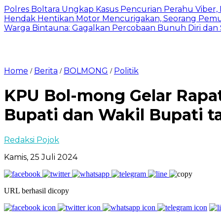
Polres Boltara Ungkap Kasus Pencurian Perahu Viber, 
Hendak Hentikan Motor Mencurigakan, Seorang Pemu
Warga Bintauna: Gagalkan Percobaan Bunuh Diri dan
Home
Berita
BOLMONG
Politik
/
/
/
KPU Bol-mong Gelar Rapat
Bupati dan Wakil Bupati 
Redaksi Pojok
Kamis, 25 Juli 2024
URL berhasil dicopy