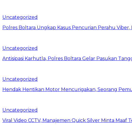
Uncategorized
Polres Boltara Ungkap Kasus Pencurian Perahu Viber, 
Uncategorized
Antisipasi Karhutla, Polres Boltara Gelar Pasukan Tang
Uncategorized
Hendak Hentikan Motor Mencurigakan, Seorang Pemu
Uncategorized
Viral Video CCTV, Manajemen Quick Silver Minta Maaf 