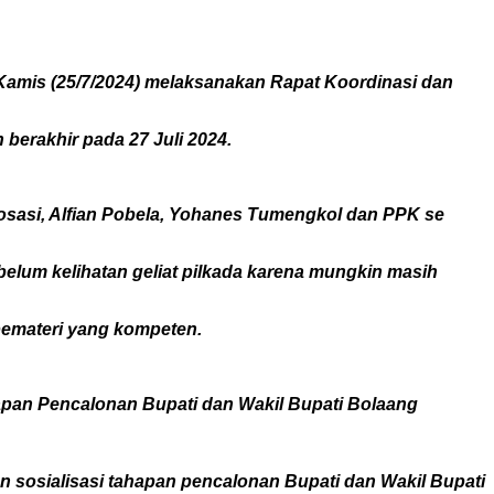
mis (25/7/2024) melaksanakan Rapat Koordinasi dan
 berakhir pada 27 Juli 2024.
osasi, Alfian Pobela, Yohanes Tumengkol dan PPK se
belum kelihatan geliat pilkada karena mungkin masih
pemateri yang kompeten.
apan Pencalonan Bupati dan Wakil Bupati Bolaang
an sosialisasi tahapan pencalonan Bupati dan Wakil Bupati