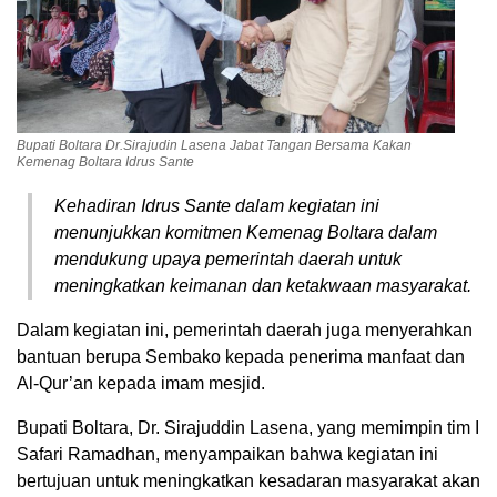
Bupati Boltara Dr.Sirajudin Lasena Jabat Tangan Bersama Kakan
Kemenag Boltara Idrus Sante
Kehadiran Idrus Sante dalam kegiatan ini
menunjukkan komitmen Kemenag Boltara dalam
mendukung upaya pemerintah daerah untuk
meningkatkan keimanan dan ketakwaan masyarakat.
Dalam kegiatan ini, pemerintah daerah juga menyerahkan
bantuan berupa Sembako kepada penerima manfaat dan
Al-Qur’an kepada imam mesjid.
Bupati Boltara, Dr. Sirajuddin Lasena, yang memimpin tim I
Safari Ramadhan, menyampaikan bahwa kegiatan ini
bertujuan untuk meningkatkan kesadaran masyarakat akan