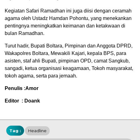
Kegiatan Safari Ramadhan ini juga diisi dengan ceramah
agama oleh Ustadz Hamdan Pohontu, yang menekankan
pentingnya meningkatkan keimanan dan ketakwaan di
bulan Ramadhan.
Turut hadir, Bupati Boltara, Pimpinan dan Anggota DPRD,
Wakapolres Boltara, Mewakili Kajari, kepala BPS, para
asisten, staf ahli Bupati, pimpinan OPD, camat Sangkub,
sangadi, ketua organisasi keagamaan, Tokoh masyarakat,
tokoh agama, serta para jemaah.
Penulis :Amor
Editor : Doank
Tag :
Headline