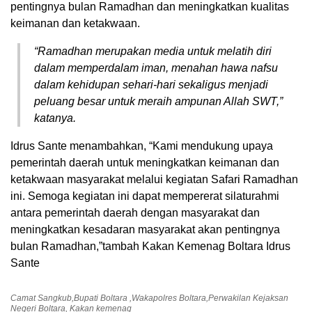
pentingnya bulan Ramadhan dan meningkatkan kualitas
keimanan dan ketakwaan.
“Ramadhan merupakan media untuk melatih diri
dalam memperdalam iman, menahan hawa nafsu
dalam kehidupan sehari-hari sekaligus menjadi
peluang besar untuk meraih ampunan Allah SWT,”
katanya.
Idrus Sante menambahkan, “Kami mendukung upaya
pemerintah daerah untuk meningkatkan keimanan dan
ketakwaan masyarakat melalui kegiatan Safari Ramadhan
ini. Semoga kegiatan ini dapat mempererat silaturahmi
antara pemerintah daerah dengan masyarakat dan
meningkatkan kesadaran masyarakat akan pentingnya
bulan Ramadhan,”tambah Kakan Kemenag Boltara Idrus
Sante
Camat Sangkub,Bupati Boltara ,Wakapolres Boltara,Perwakilan Kejaksan
Negeri Boltara, Kakan kemenag