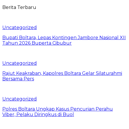
Berita Terbaru
Uncategorized
Bupati Boltara, Lepas Kontingen Jambore Nasional XII
Tahun 2026 Buperta Cibubur
Uncategorized
Rajut Keakraban, Kapolres Boltara Gelar Silaturahmi
Bersama Pers
Uncategorized
Polres Boltara Ungkap Kasus Pencurian Perahu
Viber, Pelaku Diringkus di Buol