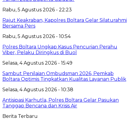
Rabu, 5 Agustus 2026 - 22:23
Rajut Keakraban, Kapolres Boltara Gelar Silaturahmi
Bersama Pers
Rabu, 5 Agustus 2026 - 10:54
Polres Boltara Ungkap Kasus Pencurian Perahu
Viber, Pelaku Diringkus di Buol
Selasa, 4 Agustus 2026 - 15:49
Sambut Penilaian Ombudsman 2026, Pemkab
Boltara Optimis Tingkatkan Kualitas Layanan Publik
Selasa, 4 Agustus 2026 - 10:38
Antisipasi Karhutla, Polres Boltara Gelar Pasukan
Tanggap Bencana dan Krisis Air
Berita Terbaru