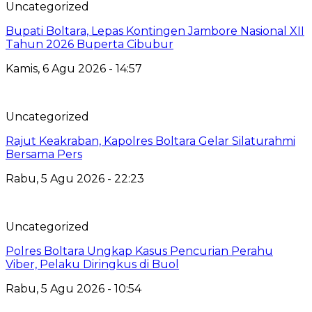
Uncategorized
Bupati Boltara, Lepas Kontingen Jambore Nasional XII
Tahun 2026 Buperta Cibubur
Kamis, 6 Agu 2026 - 14:57
Uncategorized
Rajut Keakraban, Kapolres Boltara Gelar Silaturahmi
Bersama Pers
Rabu, 5 Agu 2026 - 22:23
Uncategorized
Polres Boltara Ungkap Kasus Pencurian Perahu
Viber, Pelaku Diringkus di Buol
Rabu, 5 Agu 2026 - 10:54