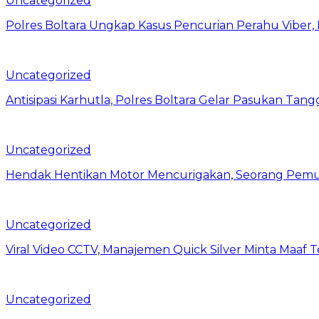
Uncategorized
Polres Boltara Ungkap Kasus Pencurian Perahu Viber, 
Uncategorized
Antisipasi Karhutla, Polres Boltara Gelar Pasukan Tang
Uncategorized
Hendak Hentikan Motor Mencurigakan, Seorang Pemu
Uncategorized
Viral Video CCTV, Manajemen Quick Silver Minta Maaf 
Uncategorized