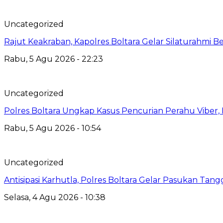
Uncategorized
Rajut Keakraban, Kapolres Boltara Gelar Silaturahmi B
Rabu, 5 Agu 2026 - 22:23
Uncategorized
Polres Boltara Ungkap Kasus Pencurian Perahu Viber, 
Rabu, 5 Agu 2026 - 10:54
Uncategorized
Antisipasi Karhutla, Polres Boltara Gelar Pasukan Tang
Selasa, 4 Agu 2026 - 10:38