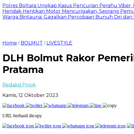
Polres Boltara Ungkap Kasus Pencurian Perahu Viber, 
Hendak Hentikan Motor Mencurigakan, Seorang Pemu
Warga Bintauna: Gagalkan Percobaan Bunuh Diri dan
Home
BOLMUT
LIVESTYLE
/
/
DLH Bolmut Rakor Pemeri
Pratama
Redaksi Pojok
Kamis, 12 Oktober 2023
URL berhasil dicopy