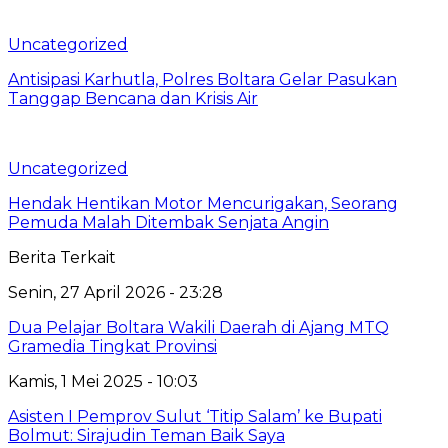
Uncategorized
Antisipasi Karhutla, Polres Boltara Gelar Pasukan
Tanggap Bencana dan Krisis Air
Uncategorized
Hendak Hentikan Motor Mencurigakan, Seorang
Pemuda Malah Ditembak Senjata Angin
Berita Terkait
Senin, 27 April 2026 - 23:28
Dua Pelajar Boltara Wakili Daerah di Ajang MTQ
Gramedia Tingkat Provinsi
Kamis, 1 Mei 2025 - 10:03
Asisten I Pemprov Sulut ‘Titip Salam’ ke Bupati
Bolmut: Sirajudin Teman Baik Saya