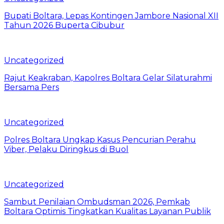
Bupati Boltara, Lepas Kontingen Jambore Nasional XII
Tahun 2026 Buperta Cibubur
Uncategorized
Rajut Keakraban, Kapolres Boltara Gelar Silaturahmi
Bersama Pers
Uncategorized
Polres Boltara Ungkap Kasus Pencurian Perahu
Viber, Pelaku Diringkus di Buol
Uncategorized
Sambut Penilaian Ombudsman 2026, Pemkab
Boltara Optimis Tingkatkan Kualitas Layanan Publik