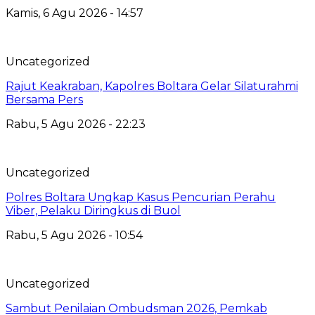
Kamis, 6 Agu 2026 - 14:57
Uncategorized
Rajut Keakraban, Kapolres Boltara Gelar Silaturahmi
Bersama Pers
Rabu, 5 Agu 2026 - 22:23
Uncategorized
Polres Boltara Ungkap Kasus Pencurian Perahu
Viber, Pelaku Diringkus di Buol
Rabu, 5 Agu 2026 - 10:54
Uncategorized
Sambut Penilaian Ombudsman 2026, Pemkab