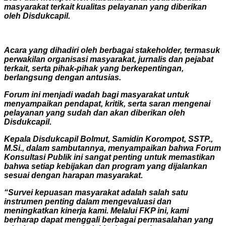
masyarakat terkait kualitas pelayanan yang diberikan
oleh Disdukcapil.
Acara yang dihadiri oleh berbagai stakeholder, termasuk
perwakilan organisasi masyarakat, jurnalis dan pejabat
terkait, serta pihak-pihak yang berkepentingan,
berlangsung dengan antusias.
Forum ini menjadi wadah bagi masyarakat untuk
menyampaikan pendapat, kritik, serta saran mengenai
pelayanan yang sudah dan akan diberikan oleh
Disdukcapil.
Kepala Disdukcapil Bolmut, Samidin Korompot, SSTP.,
M.Si., dalam sambutannya, menyampaikan bahwa Forum
Konsultasi Publik ini sangat penting untuk memastikan
bahwa setiap kebijakan dan program yang dijalankan
sesuai dengan harapan masyarakat.
“Survei kepuasan masyarakat adalah salah satu
instrumen penting dalam mengevaluasi dan
meningkatkan kinerja kami. Melalui FKP ini, kami
berharap dapat menggali berbagai permasalahan yang