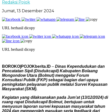
Redaksi Pojok
Jumat, 13 Desember 2024
URL berhasil dicopy
URL berhasil dicopy
BOROKO|POJOKberita.ID
–
Dinas Kependudukan dan
Pencatatan Sipil (Disdukcapil) Kabupaten Bolaang
Mongondow Utara (Bolmut) menggelar Forum
Konsultasi Publik (FKP) sebagai bagian dari upaya
peningkatan pelayanan publik melalui Survei Kepuasan
Masyarakat (SKM).
Kegiatan yang dilaksanakan pada Jum’at (13/12/2024) di
ruang rapat Disdukcapil Bolmut, bertujuan untuk
menyusun laporan survei kepuasan masyarakat tahun
2024 dan memperoleh masukan serta feedback dari