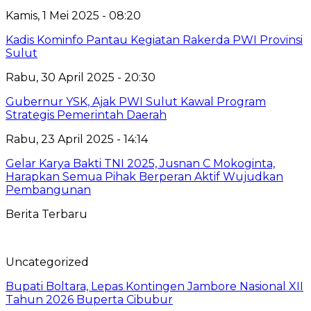
Kamis, 1 Mei 2025 - 08:20
Kadis Kominfo Pantau Kegiatan Rakerda PWI Provinsi
Sulut
Rabu, 30 April 2025 - 20:30
Gubernur YSK, Ajak PWI Sulut Kawal Program
Strategis Pemerintah Daerah
Rabu, 23 April 2025 - 14:14
Gelar Karya Bakti TNI 2025, Jusnan C Mokoginta,
Harapkan Semua Pihak Berperan Aktif Wujudkan
Pembangunan
Berita Terbaru
Uncategorized
Bupati Boltara, Lepas Kontingen Jambore Nasional XII
Tahun 2026 Buperta Cibubur