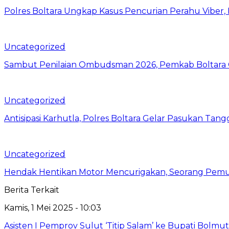
Polres Boltara Ungkap Kasus Pencurian Perahu Viber, 
Uncategorized
Sambut Penilaian Ombudsman 2026, Pemkab Boltara Op
Uncategorized
Antisipasi Karhutla, Polres Boltara Gelar Pasukan Tang
Uncategorized
Hendak Hentikan Motor Mencurigakan, Seorang Pemu
Berita Terkait
Kamis, 1 Mei 2025 - 10:03
Asisten I Pemprov Sulut ‘Titip Salam’ ke Bupati Bolmut