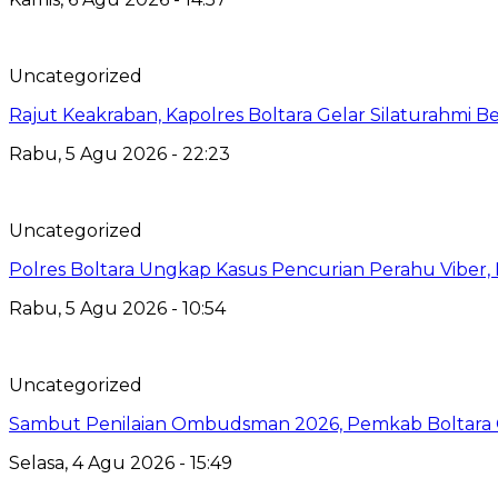
Uncategorized
Rajut Keakraban, Kapolres Boltara Gelar Silaturahmi B
Rabu, 5 Agu 2026 - 22:23
Uncategorized
Polres Boltara Ungkap Kasus Pencurian Perahu Viber, 
Rabu, 5 Agu 2026 - 10:54
Uncategorized
Sambut Penilaian Ombudsman 2026, Pemkab Boltara Op
Selasa, 4 Agu 2026 - 15:49