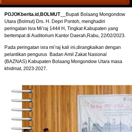
POJOKberita.id,BOLMUT
__Bupati Bolaang Mongondow
Utara (Bolmut) Drs. H. Depri Pontoh, menghadiri
peringatan Isra Mi’raj 1444 H, Tingkat Kabupaten yang
bertempat di Auditorium Kantor Daerah,Rabu, 22/02/2023.
Pada peringatan isra mi’raj kali ini,dirangkaikan dengan
pelantikan pengurus Badan Amil Zakat Nasional
(BAZNAS) Kabupaten Bolaang Mongondow Utara masa
khidmat, 2023-2027.