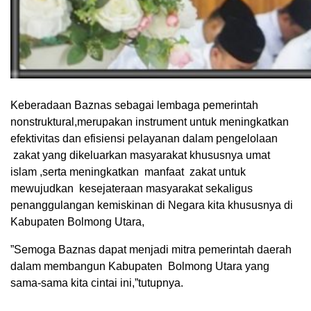
Keberadaan Baznas sebagai lembaga pemerintah
nonstruktural,merupakan instrument untuk meningkatkan
efektivitas dan efisiensi pelayanan dalam pengelolaan
zakat yang dikeluarkan masyarakat khususnya umat
islam ,serta meningkatkan manfaat zakat untuk
mewujudkan kesejateraan masyarakat sekaligus
penanggulangan kemiskinan di Negara kita khususnya di
Kabupaten Bolmong Utara,
”Semoga Baznas dapat menjadi mitra pemerintah daerah
dalam membangun Kabupaten Bolmong Utara yang
sama-sama kita cintai ini,”tutupnya.