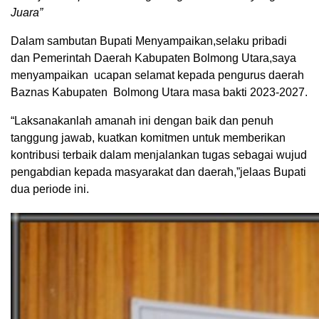
Juara”
Dalam sambutan Bupati Menyampaikan,selaku pribadi
dan Pemerintah Daerah Kabupaten Bolmong Utara,saya
menyampaikan ucapan selamat kepada pengurus daerah
Baznas Kabupaten Bolmong Utara masa bakti 2023-2027.
“Laksanakanlah amanah ini dengan baik dan penuh
tanggung jawab, kuatkan komitmen untuk memberikan
kontribusi terbaik dalam menjalankan tugas sebagai wujud
pengabdian kepada masyarakat dan daerah,”jelaas Bupati
dua periode ini.