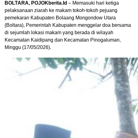
BOLTARA, POJOKberita.Id
– Memasuki hari ketiga
pelaksanaan ziarah ke makam tokoh-tokoh pejuang
pemekaran Kabupaten Bolaang Mongondow Utara
(Boltara), Pemerintah Kabupaten menggelar doa bersama
di sejumlah lokasi makam yang berada di wilayah
Kecamatan Kaidipang dan Kecamatan Pinogaluman,
Minggu (17/05/2026).