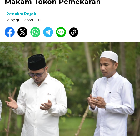
Makam Tokoh Pemekaran
Redaksi Pojok
Minggu, 17 Mei 2026