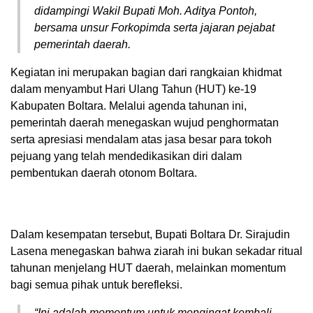
didampingi Wakil Bupati Moh. Aditya Pontoh,
bersama unsur Forkopimda serta jajaran pejabat
pemerintah daerah.
Kegiatan ini merupakan bagian dari rangkaian khidmat
dalam menyambut Hari Ulang Tahun (HUT) ke-19
Kabupaten Boltara. Melalui agenda tahunan ini,
pemerintah daerah menegaskan wujud penghormatan
serta apresiasi mendalam atas jasa besar para tokoh
pejuang yang telah mendedikasikan diri dalam
pembentukan daerah otonom Boltara.
Dalam kesempatan tersebut, Bupati Boltara Dr. Sirajudin
Lasena menegaskan bahwa ziarah ini bukan sekadar ritual
tahunan menjelang HUT daerah, melainkan momentum
bagi semua pihak untuk berefleksi.
“Ini adalah momentum untuk mengingat kembali