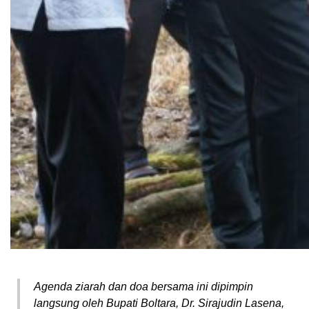
Agenda ziarah dan doa bersama ini dipimpin
langsung oleh Bupati Boltara, Dr. Sirajudin Lasena,