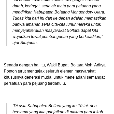
darah, keringat, serta air mata para pejuang yang
mendirikan Kabupaten Bolaang Mongondow Utara.
Tugas kita hari ini dan ke depan adalah memastikan
bahwa amanah serta cita-cita luhur mereka untuk
menyejahterakan masyarakat Boltara dapat kita
wujudkan lewat pembangunan yang berkeadilan,”
ujar Sirajudin.
Senada dengan hal itu, Wakil Bupati Boltara Moh. Aditya
Pontoh turut mengajak seluruh elemen masyarakat,
khususnya generasi muda, untuk meneladani semangat
persatuan para pejuang terdahulu.
“Di usia Kabupaten Boltara yang ke-19 ini, doa
bersama yang kita panjatkan di makam para tokoh