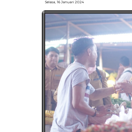
Selasa, 16 Januari 2024