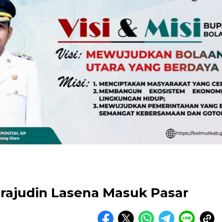
irajudin Lasena Masuk Pasar