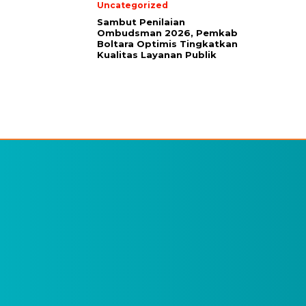
Uncategorized
Sambut Penilaian
Ombudsman 2026, Pemkab
Boltara Optimis Tingkatkan
Kualitas Layanan Publik