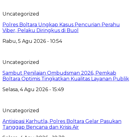
Uncategorized
Polres Boltara Ungkap Kasus Pencurian Perahu
Viber, Pelaku Diringkus di Buol
Rabu, 5 Agu 2026 - 10:54
Uncategorized
Sambut Penilaian Ombudsman 2026, Pemkab
Boltara Optimis Tingkatkan Kualitas Layanan Publik
Selasa, 4 Agu 2026 - 15:49
Uncategorized
Antisipasi Karhutla, Polres Boltara Gelar Pasukan
Tanggap Bencana dan Krisis Air