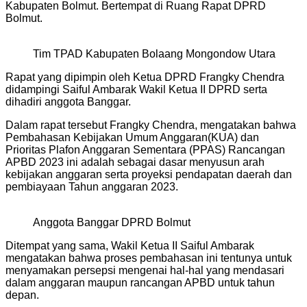
Kabupaten Bolmut. Bertempat di Ruang Rapat DPRD
Bolmut.
Tim TPAD Kabupaten Bolaang Mongondow Utara
Rapat yang dipimpin oleh Ketua DPRD Frangky Chendra
didampingi Saiful Ambarak Wakil Ketua II DPRD serta
dihadiri anggota Banggar.
Dalam rapat tersebut Frangky Chendra, mengatakan bahwa
Pembahasan Kebijakan Umum Anggaran(KUA) dan
Prioritas Plafon Anggaran Sementara (PPAS) Rancangan
APBD 2023 ini adalah sebagai dasar menyusun arah
kebijakan anggaran serta proyeksi pendapatan daerah dan
pembiayaan Tahun anggaran 2023.
Anggota Banggar DPRD Bolmut
Ditempat yang sama, Wakil Ketua II Saiful Ambarak
mengatakan bahwa proses pembahasan ini tentunya untuk
menyamakan persepsi mengenai hal-hal yang mendasari
dalam anggaran maupun rancangan APBD untuk tahun
depan.