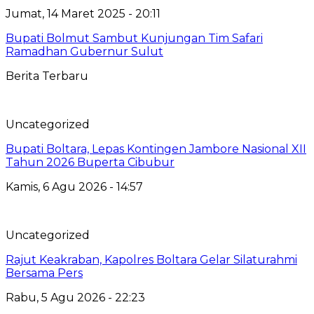
Jumat, 14 Maret 2025 - 20:11
Bupati Bolmut Sambut Kunjungan Tim Safari
Ramadhan Gubernur Sulut
Berita Terbaru
Uncategorized
Bupati Boltara, Lepas Kontingen Jambore Nasional XII
Tahun 2026 Buperta Cibubur
Kamis, 6 Agu 2026 - 14:57
Uncategorized
Rajut Keakraban, Kapolres Boltara Gelar Silaturahmi
Bersama Pers
Rabu, 5 Agu 2026 - 22:23