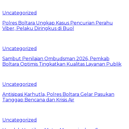
Uncategorized
Polres Boltara Ungkap Kasus Pencurian Perahu
Viber, Pelaku Diringkus di Buol
Uncategorized
Sambut Penilaian Ombudsman 2026, Pemkab
Boltara Optimis Tingkatkan Kualitas Layanan Publik
Uncategorized
Antisipasi Karhutla, Polres Boltara Gelar Pasukan
Tanggap Bencana dan Krisis Air
Uncategorized