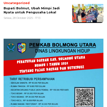
Uncategorized
Bupati Bolmut, Ubah Mimpi Jadi
Nyata untuk Pengusaha Lokal
Selasa, 28 Oktober 2025 - 17:13