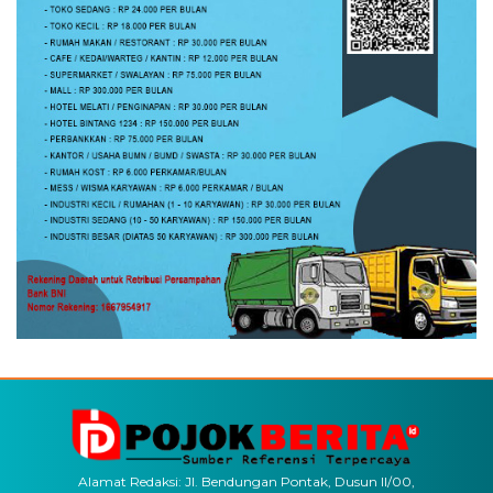
Alamat Redaksi: Jl. Bendungan Pontak, Dusun II/00,