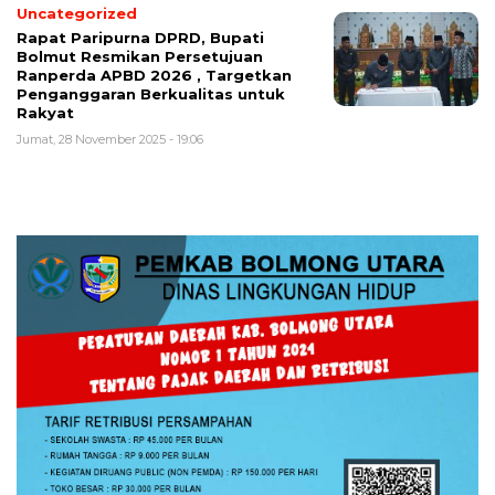
Uncategorized
Rapat Paripurna DPRD, Bupati
Bolmut Resmikan Persetujuan
Ranperda APBD 2026 , Targetkan
Penganggaran Berkualitas untuk
Rakyat
Jumat, 28 November 2025 - 19:06