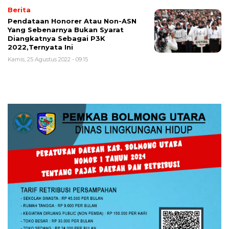
Berita
Pendataan Honorer Atau Non-ASN
Yang Sebenarnya Bukan Syarat
Diangkatnya Sebagai P3K
2022,Ternyata Ini
Kamis, 25 Agustus 2022 - 09:15