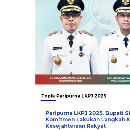
Topik
Paripurna LKPJ 2025
Paripurna LKPJ 2025, Bupati S
Komitmen Lakukan Langkah 
Kesejahteraan Rakyat