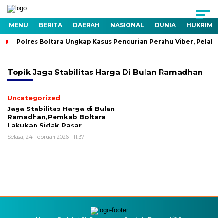
MENU
BERITA
DAERAH
NASIONAL
DUNIA
HUKRIM
Polres Boltara Ungkap Kasus Pencurian Perahu Viber, Pelaku
Topik
Jaga Stabilitas Harga Di Bulan Ramadhan
Uncategorized
Jaga Stabilitas Harga di Bulan
Ramadhan,Pemkab Boltara
Lakukan Sidak Pasar
Selasa, 24 Februari 2026 - 11:37