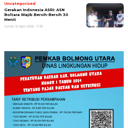
Uncategorized
Gerakan Indonesia ASRI: ASN
Boltara Wajib Bersih-Bersih 30
Menit
Jumat, 10 April 2026 - 11:35