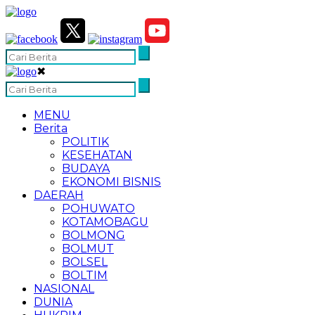
✖
MENU
Berita
POLITIK
KESEHATAN
BUDAYA
EKONOMI BISNIS
DAERAH
POHUWATO
KOTAMOBAGU
BOLMONG
BOLMUT
BOLSEL
BOLTIM
NASIONAL
DUNIA