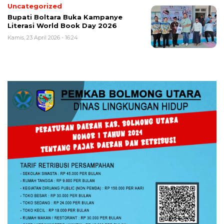
Uncategorized
Bupati Boltara Buka Kampanye
Literasi World Book Day 2026
Kamis, 23 April 2026 - 16:24