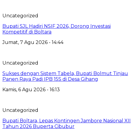
Uncategorized
Bupati SJL Hadiri NSIF 2026, Dorong Investasi
Kompetitif di Boltara
Jumat, 7 Agu 2026 - 14:44
Uncategorized
Sukses dengan Sistem Tabela, Bupati Bolmut Tinjau
Panen Raya Padi IPB 15S di Desa Gihang
Kamis, 6 Agu 2026 - 16:13
Uncategorized
Bupati Boltara, Lepas Kontingen Jambore Nasional XII
Tahun 2026 Buperta Cibubur