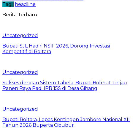
Tag :
headline
Berita Terbaru
Uncategorized
Bupati SJL Hadiri NSIF 2026, Dorong Investasi
Kompetitif di Boltara
Uncategorized
Sukses dengan Sistem Tabela, Bupati Bolmut Tinjau
Panen Raya Padi IPB 15S di Desa Gihang
Uncategorized
Bupati Boltara, Lepas Kontingen Jambore Nasional XII
Tahun 2026 Buperta Cibubur