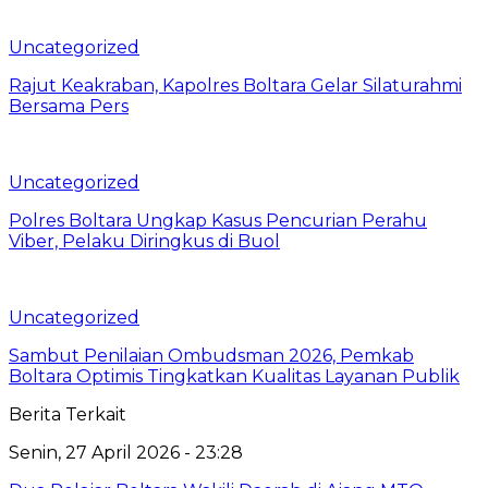
Uncategorized
Rajut Keakraban, Kapolres Boltara Gelar Silaturahmi
Bersama Pers
Uncategorized
Polres Boltara Ungkap Kasus Pencurian Perahu
Viber, Pelaku Diringkus di Buol
Uncategorized
Sambut Penilaian Ombudsman 2026, Pemkab
Boltara Optimis Tingkatkan Kualitas Layanan Publik
Berita Terkait
Senin, 27 April 2026 - 23:28