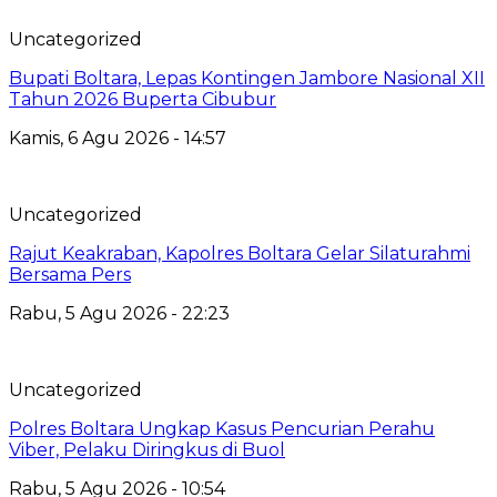
Uncategorized
Bupati Boltara, Lepas Kontingen Jambore Nasional XII
Tahun 2026 Buperta Cibubur
Kamis, 6 Agu 2026 - 14:57
Uncategorized
Rajut Keakraban, Kapolres Boltara Gelar Silaturahmi
Bersama Pers
Rabu, 5 Agu 2026 - 22:23
Uncategorized
Polres Boltara Ungkap Kasus Pencurian Perahu
Viber, Pelaku Diringkus di Buol
Rabu, 5 Agu 2026 - 10:54