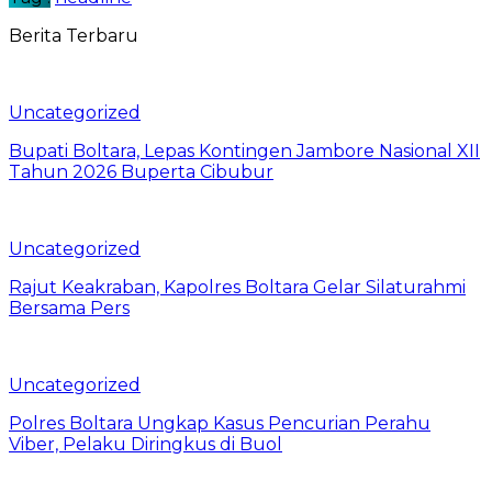
Berita Terbaru
Uncategorized
Bupati Boltara, Lepas Kontingen Jambore Nasional XII
Tahun 2026 Buperta Cibubur
Uncategorized
Rajut Keakraban, Kapolres Boltara Gelar Silaturahmi
Bersama Pers
Uncategorized
Polres Boltara Ungkap Kasus Pencurian Perahu
Viber, Pelaku Diringkus di Buol