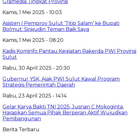
Gramedia Tingkat Provinsi
Kamis, 1 Mei 2025 - 10:03
Asisten I Pemprov Sulut ‘Titip Salam’ ke Bupati
Bolmut: Sirajudin Teman Baik Saya
Kamis, 1 Mei 2025 - 08:20
Kadis Kominfo Pantau Kegiatan Rakerda PWI Provinsi
Sulut
Rabu, 30 April 2025 - 20:30
Gubernur YSK, Ajak PWI Sulut Kawal Program
Strategis Pemerintah Daerah
Rabu, 23 April 2025 - 14:14
Gelar Karya Bakti TNI 2025, Jusnan C Mokoginta,
Harapkan Semua Pihak Berperan Aktif Wujudkan
Pembangunan
Berita Terbaru