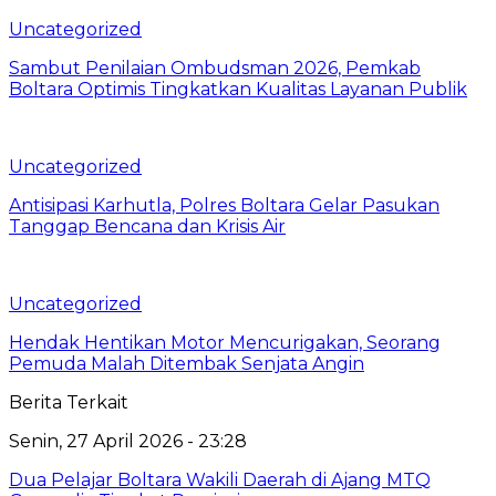
Uncategorized
Sambut Penilaian Ombudsman 2026, Pemkab
Boltara Optimis Tingkatkan Kualitas Layanan Publik
Uncategorized
Antisipasi Karhutla, Polres Boltara Gelar Pasukan
Tanggap Bencana dan Krisis Air
Uncategorized
Hendak Hentikan Motor Mencurigakan, Seorang
Pemuda Malah Ditembak Senjata Angin
Berita Terkait
Senin, 27 April 2026 - 23:28
Dua Pelajar Boltara Wakili Daerah di Ajang MTQ